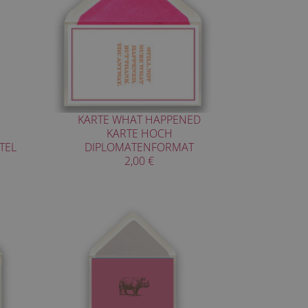
KARTE WHAT HAPPENED
KARTE HOCH
TEL
DIPLOMATENFORMAT
2,00 €