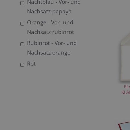
Nachtblau - Vor- und
Nachsatz papaya
Orange - Vor- und
Nachsatz rubinrot
Rubinrot - Vor- und
Nachsatz orange
Rot
KL
KLA