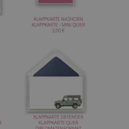
KLAPPKARTE NASHORN
KLAPPKARTE - MINI QUER
2,00 €
KLAPPKARTE DEFENDER
R
KLAPPKARTE QUER
DIPLOMATENFORMAT