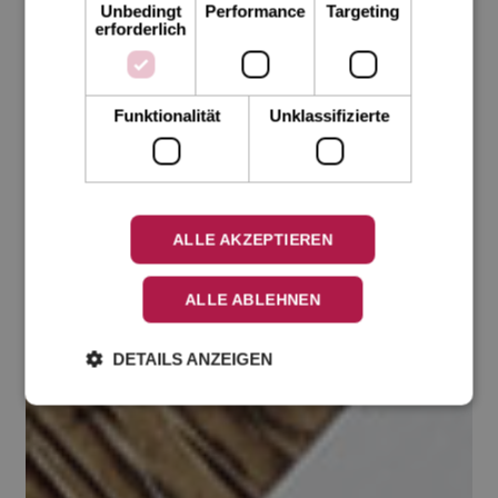
Unbedingt
Performance
Targeting
erforderlich
Funktionalität
Unklassifizierte
ALLE AKZEPTIEREN
ALLE ABLEHNEN
DETAILS ANZEIGEN