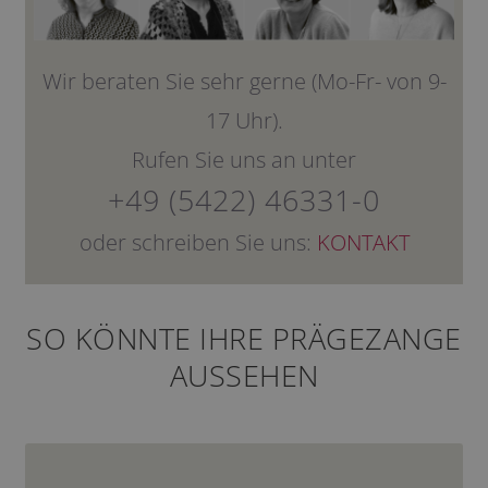
Wir beraten Sie sehr gerne (Mo-Fr- von 9-
17 Uhr).
Rufen Sie uns an unter
+49 (5422) 46331-0
oder schreiben Sie uns:
KONTAKT
SO KÖNNTE IHRE PRÄGEZANGE
AUSSEHEN