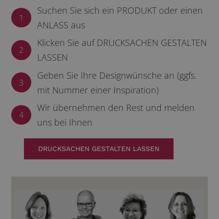
Suchen Sie sich ein PRODUKT oder einen
1
ANLASS aus
Klicken Sie auf DRUCKSACHEN GESTALTEN
2
LASSEN
Geben Sie Ihre Designwünsche an (ggfs.
3
mit Nummer einer Inspiration)
Wir übernehmen den Rest und melden
4
uns bei Ihnen
DRUCKSACHEN GESTALTEN LASSEN