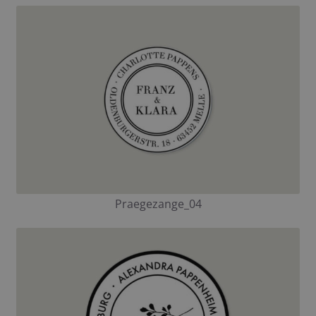
Praegezange_04