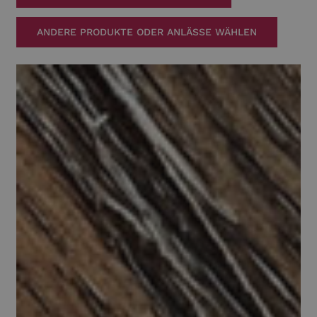
ANDERE PRODUKTE ODER ANLÄSSE WÄHLEN