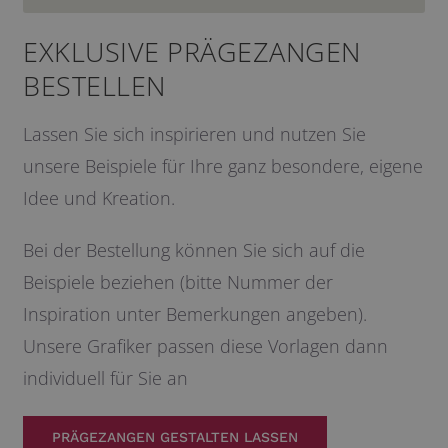
EXKLUSIVE PRÄGEZANGEN
BESTELLEN
Lassen Sie sich inspirieren und nutzen Sie
unsere Beispiele für Ihre ganz besondere, eigene
Idee und Kreation.
Bei der Bestellung können Sie sich auf die
Beispiele beziehen (bitte Nummer der
Inspiration unter Bemerkungen angeben).
Unsere Grafiker passen diese Vorlagen dann
individuell für Sie an
PRÄGEZANGEN GESTALTEN LASSEN