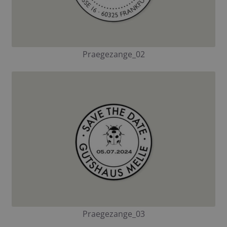
Praegezange_02
Praegezange_03