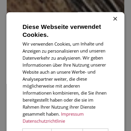
×
Diese Webseite verwendet
Cookies.
Wir verwenden Cookies, um Inhalte und
Anzeigen zu personalisieren und unseren
Datenverkehr zu analysieren. Wir geben
Informationen über Ihre Nutzung unserer
Website auch an unsere Werbe- und
Analysepartner weiter, die diese
möglicherweise mit anderen
Informationen kombinieren, die Sie ihnen
bereitgestellt haben oder die sie im
Rahmen Ihrer Nutzung ihrer Dienste
gesammelt haben.
Impressum
Datenschutzrichtlinie