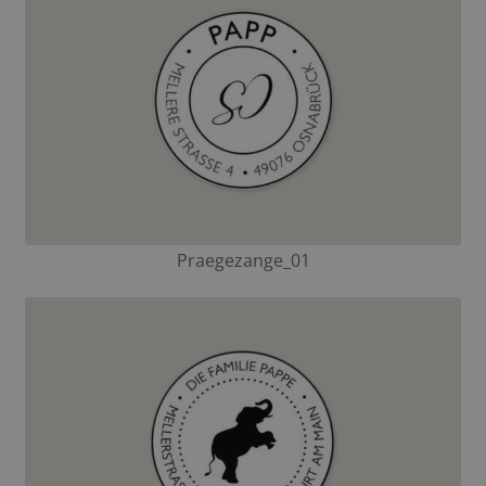
Praegezange_01