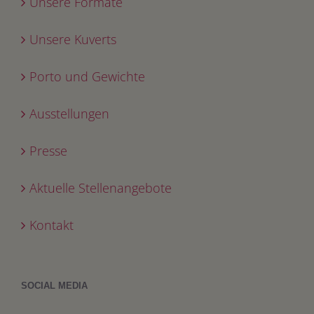
Unsere Formate
Unsere Kuverts
Porto und Gewichte
Ausstellungen
Presse
Aktuelle Stellenangebote
Kontakt
SOCIAL MEDIA