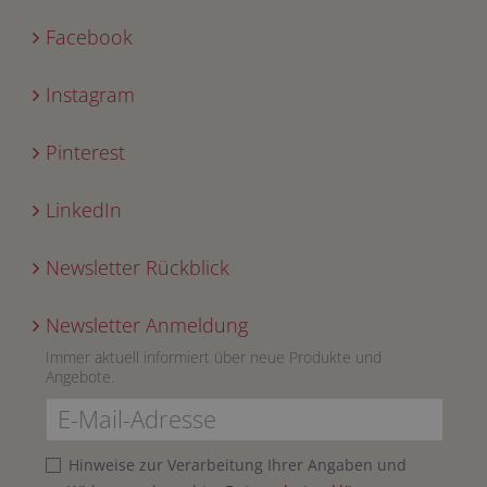
Facebook
Instagram
Pinterest
LinkedIn
Newsletter Rückblick
Newsletter Anmeldung
Immer aktuell informiert über neue Produkte und
Angebote.
Hinweise zur Verarbeitung Ihrer Angaben und