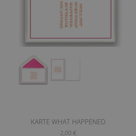
KARTE WHAT HAPPENED
2,00 €