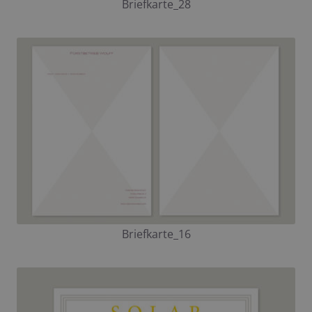
Briefkarte_28
Briefkarte_16