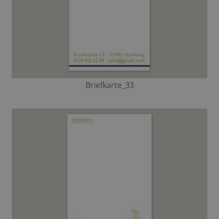
Briefkarte_33