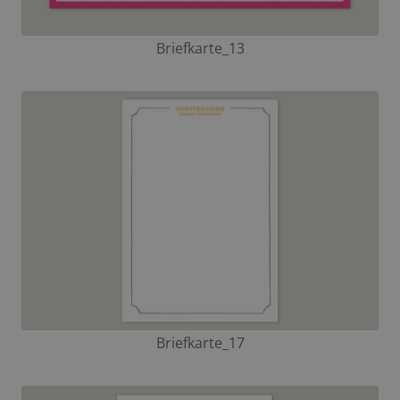
Briefkarte_13
Briefkarte_17