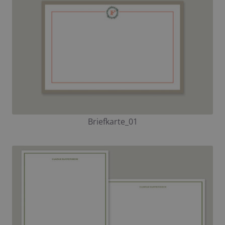
Briefkarte_01