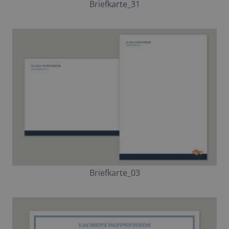
Briefkarte_31
Briefkarte_03