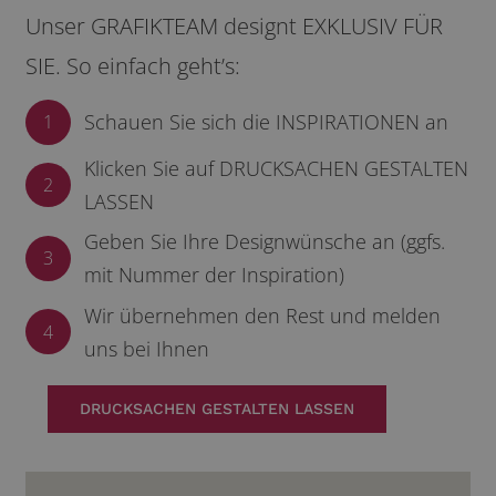
Unser GRAFIKTEAM designt EXKLUSIV FÜR
SIE. So einfach geht’s:
Schauen Sie sich die INSPIRATIONEN an
1
Klicken Sie auf DRUCKSACHEN GESTALTEN
2
LASSEN
Geben Sie Ihre Designwünsche an (ggfs.
3
mit Nummer der Inspiration)
Wir übernehmen den Rest und melden
4
uns bei Ihnen
DRUCKSACHEN GESTALTEN LASSEN