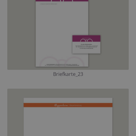
Briefkarte_23