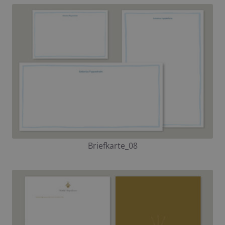
Briefkarte_08