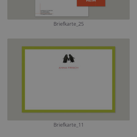
Briefkarte_25
Briefkarte_11