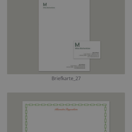
Briefkarte_27