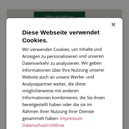
×
Diese Webseite verwendet
Cookies.
Wir verwenden Cookies, um Inhalte und
Anzeigen zu personalisieren und unseren
Datenverkehr zu analysieren. Wir geben
Informationen über Ihre Nutzung unserer
Website auch an unsere Werbe- und
Analysepartner weiter, die diese
Briefkarte_26
möglicherweise mit anderen
Informationen kombinieren, die Sie ihnen
bereitgestellt haben oder die sie im
Rahmen Ihrer Nutzung ihrer Dienste
gesammelt haben.
Impressum
Datenschutzrichtlinie