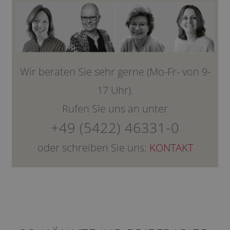
Wir beraten Sie sehr gerne (Mo-Fr- von 9-
17 Uhr).
Rufen Sie uns an unter
+49 (5422) 46331-0
oder schreiben Sie uns:
KONTAKT