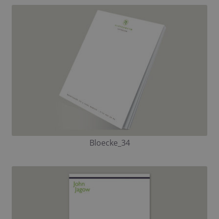
Bloecke_34