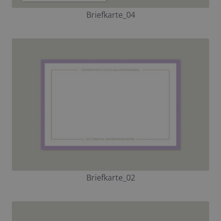
Briefkarte_04
Briefkarte_02