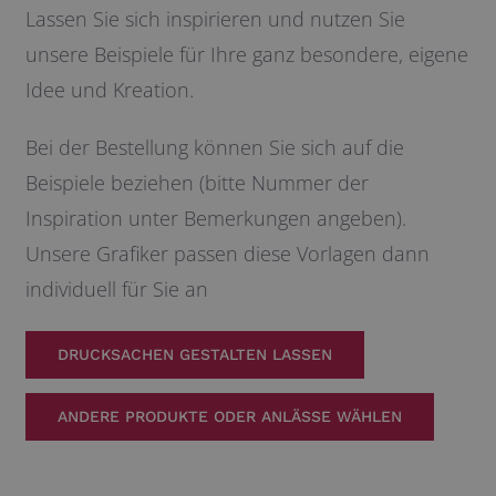
Lassen Sie sich inspirieren und nutzen Sie
unsere Beispiele für Ihre ganz besondere, eigene
Idee und Kreation.
Bei der Bestellung können Sie sich auf die
Beispiele beziehen (bitte Nummer der
Inspiration unter Bemerkungen angeben).
Unsere Grafiker passen diese Vorlagen dann
individuell für Sie an
DRUCKSACHEN GESTALTEN LASSEN
ANDERE PRODUKTE ODER ANLÄSSE WÄHLEN