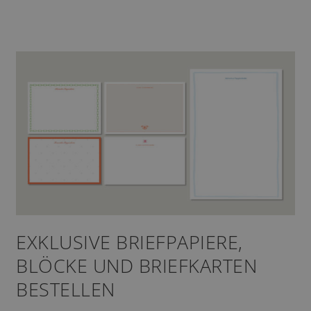
EXKLUSIVE BRIEFPAPIERE,
BLÖCKE UND BRIEFKARTEN
BESTELLEN