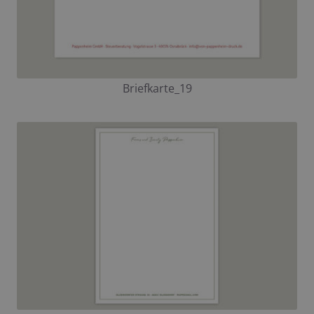
Briefkarte_19