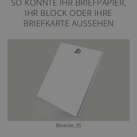
SO KÖNNTE IHR BRIEFPAPIER,
IHR BLOCK ODER IHRE
BRIEFKARTE AUSSEHEN
Bloecke_35