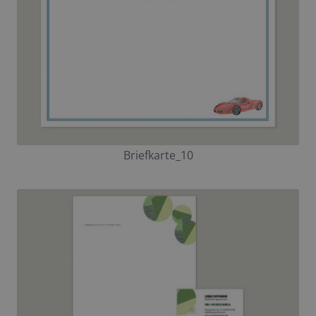
Briefkarte_10