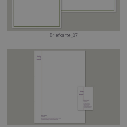
Briefkarte_07