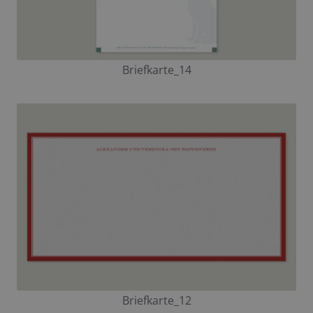
Briefkarte_14
Briefkarte_12