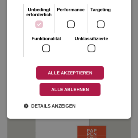
Unbedingt
Performance
Targeting
erforderlich
Funktionalität
Unklassifizierte
Briefkarte_06
ALLE AKZEPTIEREN
ALLE ABLEHNEN
DETAILS ANZEIGEN