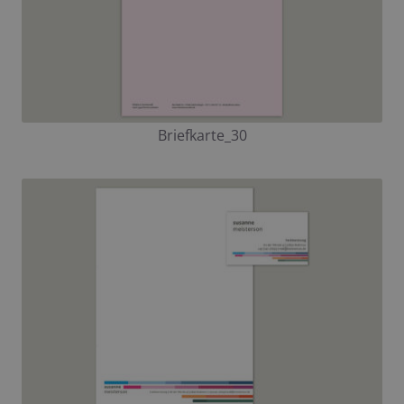
Briefkarte_30