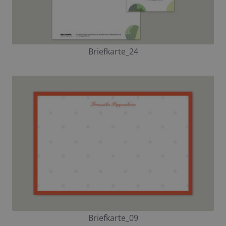
Briefkarte_24
Briefkarte_09