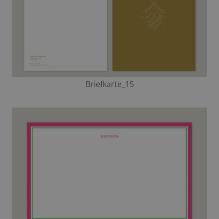
Briefkarte_15