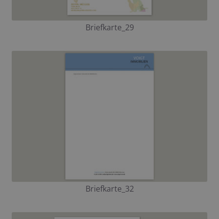
Briefkarte_29
Briefkarte_32