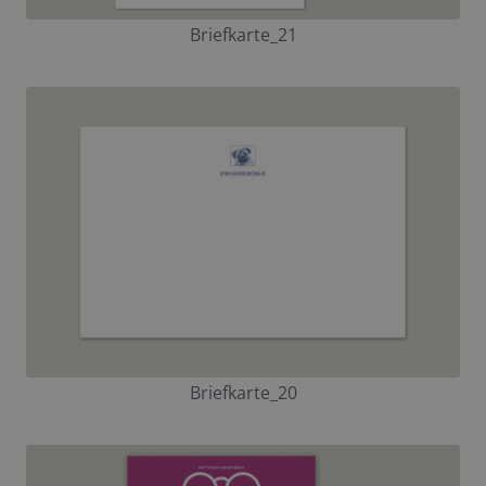
Briefkarte_21
Briefkarte_20