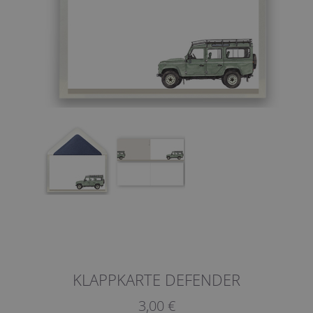
KLAPPKARTE DEFENDER
3,00 €