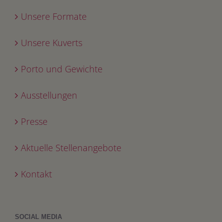
Unsere Formate
Unsere Kuverts
Porto und Gewichte
Ausstellungen
Presse
Aktuelle Stellenangebote
Kontakt
SOCIAL MEDIA