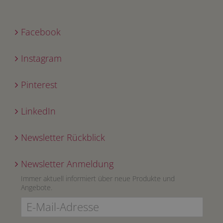
Facebook
Instagram
Pinterest
LinkedIn
Newsletter Rückblick
Newsletter Anmeldung
Immer aktuell informiert über neue Produkte und
Angebote.