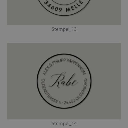
Stempel_13
Stempel_14