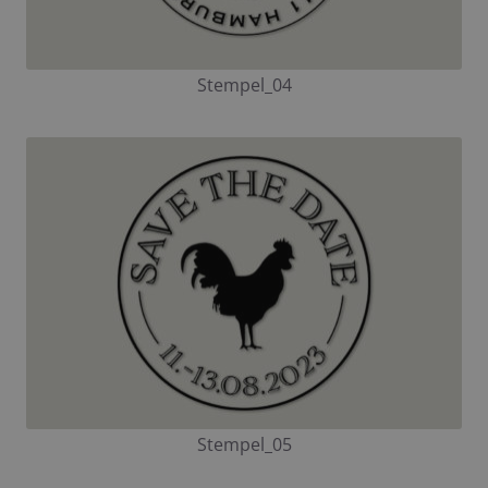
Stempel_04
Stempel_05