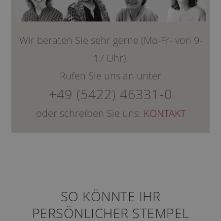
Wir beraten Sie sehr gerne (Mo-Fr- von 9-
17 Uhr).
Rufen Sie uns an unter
+49 (5422) 46331-0
oder schreiben Sie uns:
KONTAKT
SO KÖNNTE IHR
PERSÖNLICHER STEMPEL