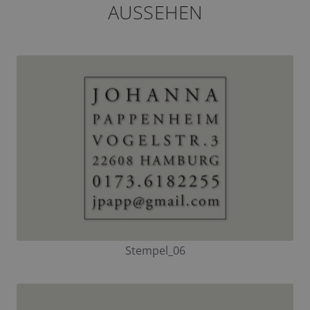
AUSSEHEN
Stempel_06