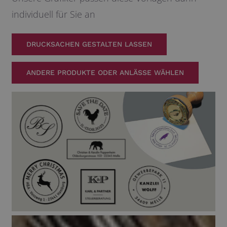
individuell für Sie an
DRUCKSACHEN GESTALTEN LASSEN
ANDERE PRODUKTE ODER ANLÄSSE WÄHLEN