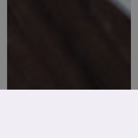
UNSERE LEISTUNG
GRAFISCHE GESTALTUNG