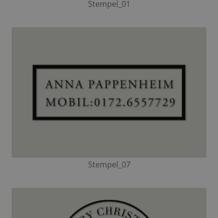
Stempel_01
Stempel_07