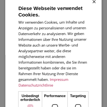
×
Diese Webseite verwendet
Cookies.
Wir verwenden Cookies, um Inhalte und
Anzeigen zu personalisieren und unseren
Datenverkehr zu analysieren. Wir geben
Informationen über Ihre Nutzung unserer
Stempel_08
Website auch an unsere Werbe- und
Analysepartner weiter, die diese
möglicherweise mit anderen
Informationen kombinieren, die Sie ihnen
bereitgestellt haben oder die sie im
Rahmen Ihrer Nutzung ihrer Dienste
gesammelt haben.
Impressum
Datenschutzrichtlinie
Unbedingt
Performance
Targeting
erforderlich