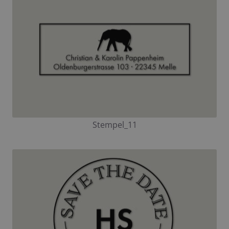
Stempel_11