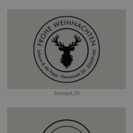
Stempel_03