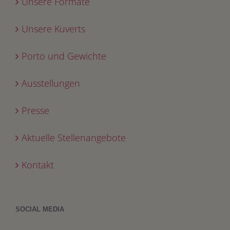
Unsere Formate
Unsere Kuverts
Porto und Gewichte
Ausstellungen
Presse
Aktuelle Stellenangebote
Kontakt
SOCIAL MEDIA