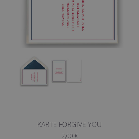
KARTE FORGIVE YOU
2,00 €