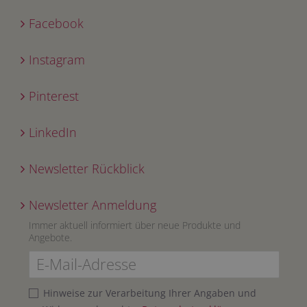
Facebook
Instagram
Pinterest
LinkedIn
Newsletter Rückblick
Newsletter Anmeldung
Immer aktuell informiert über neue Produkte und
Angebote.
Hinweise zur Verarbeitung Ihrer Angaben und