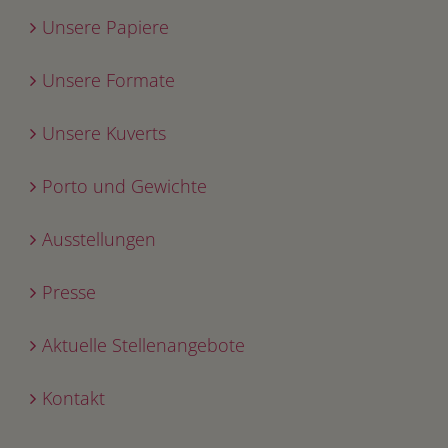
Unsere Papiere
Unsere Formate
Unsere Kuverts
Porto und Gewichte
Ausstellungen
Presse
Aktuelle Stellenangebote
Kontakt