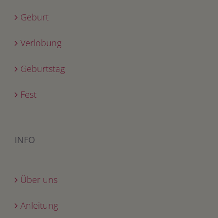
Geburt
Verlobung
Geburtstag
Fest
INFO
Über uns
Anleitung