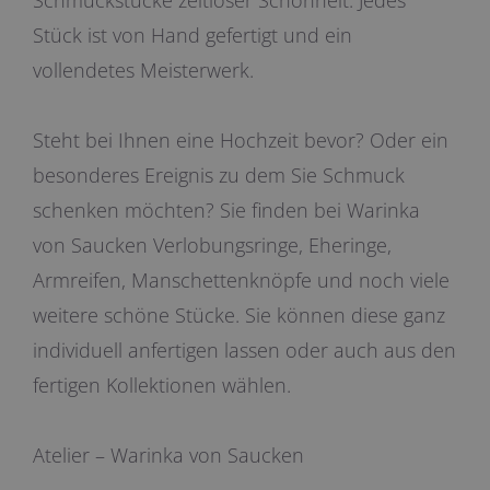
Schmuckstücke zeitloser Schönheit. Jedes
Stück ist von Hand gefertigt und ein
vollendetes Meisterwerk.
Steht bei Ihnen eine Hochzeit bevor? Oder ein
besonderes Ereignis zu dem Sie Schmuck
schenken möchten? Sie finden bei Warinka
von Saucken Verlobungsringe, Eheringe,
Armreifen, Manschettenknöpfe und noch viele
weitere schöne Stücke. Sie können diese ganz
individuell anfertigen lassen oder auch aus den
fertigen Kollektionen wählen.
Atelier – Warinka von Saucken