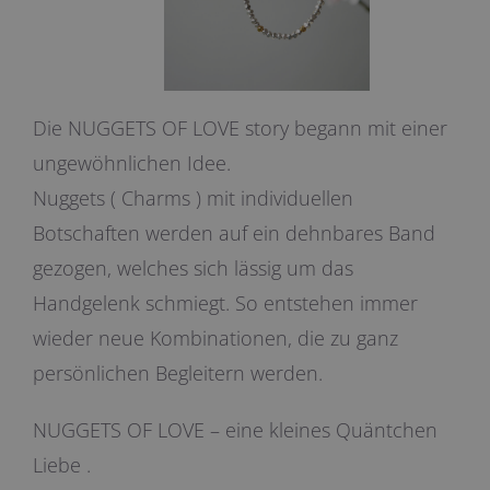
Die NUGGETS OF LOVE story begann mit einer
ungewöhnlichen Idee.
Nuggets ( Charms ) mit individuellen
Botschaften werden auf ein dehnbares Band
gezogen, welches sich lässig um das
Handgelenk schmiegt. So entstehen immer
wieder neue Kombinationen, die zu ganz
persönlichen Begleitern werden.
NUGGETS OF LOVE – eine kleines Quäntchen
Liebe .