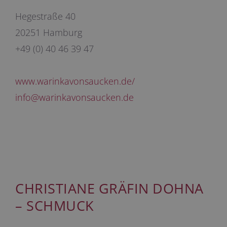
Hegestraße 40
20251 Hamburg
+49 (0) 40 46 39 47
www.warinkavonsaucken.de/
info@warinkavonsaucken.de
CHRISTIANE GRÄFIN DOHNA
– SCHMUCK