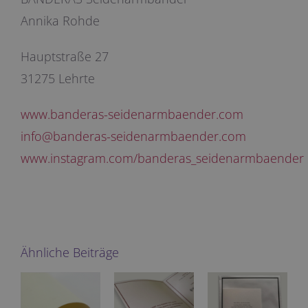
Annika Rohde
Hauptstraße 27
31275 Lehrte
www.banderas-seidenarmbaender.com
info@banderas-seidenarmbaender.com
www.instagram.com/banderas_seidenarmbaender
Ähnliche Beiträge