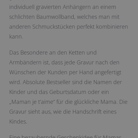
individuell gravierten Anhängern an einem
schlichten Baumwollband, welches man mit
anderen Schmuckstücken perfekt kombinieren
kann.
Das Besondere an den Ketten und
Armbändern ist, dass jede Gravur nach den
Wünschen der Kunden per Hand angefertigt
wird. Absolute Bestseller sind die Namen der
Kinder und das Geburtsdatum oder ein
„Maman je t’aime“ für die glückliche Mama. Die
Gravur sieht aus, wie die Handschrift eines
Kindes.
Eine bezaubernde Geschenkidee für Mamas,