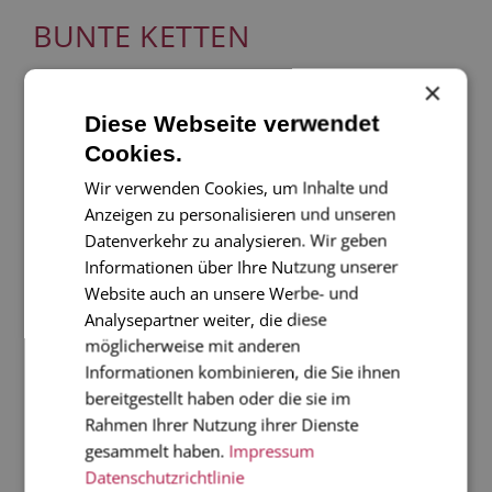
BUNTE KETTEN
×
Diese Webseite verwendet
Cookies.
Wir verwenden Cookies, um Inhalte und
Anzeigen zu personalisieren und unseren
Datenverkehr zu analysieren. Wir geben
Informationen über Ihre Nutzung unserer
Website auch an unsere Werbe- und
Analysepartner weiter, die diese
möglicherweise mit anderen
Informationen kombinieren, die Sie ihnen
bereitgestellt haben oder die sie im
Rahmen Ihrer Nutzung ihrer Dienste
gesammelt haben.
Impressum
Datenschutzrichtlinie