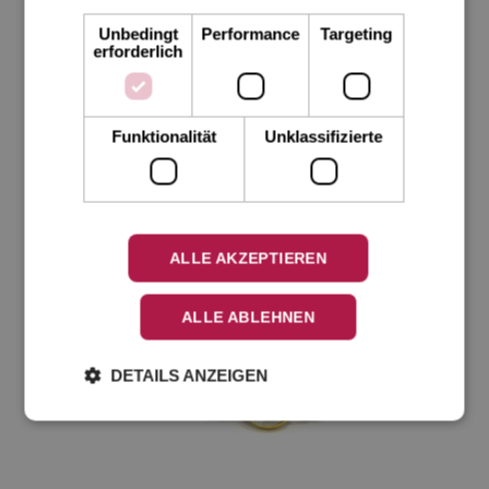
Unbedingt
Performance
Targeting
erforderlich
Funktionalität
Unklassifizierte
ALLE AKZEPTIEREN
ALLE ABLEHNEN
DETAILS ANZEIGEN