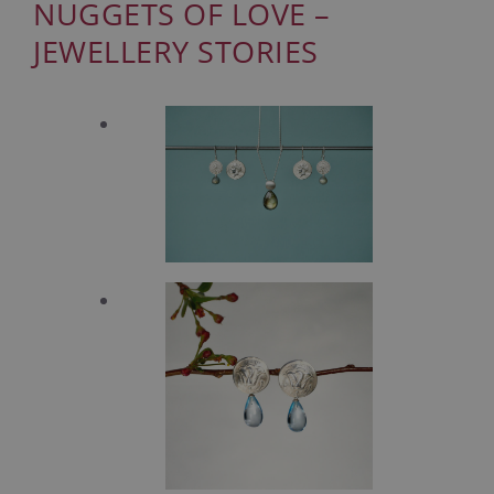
NUGGETS OF LOVE –
JEWELLERY STORIES