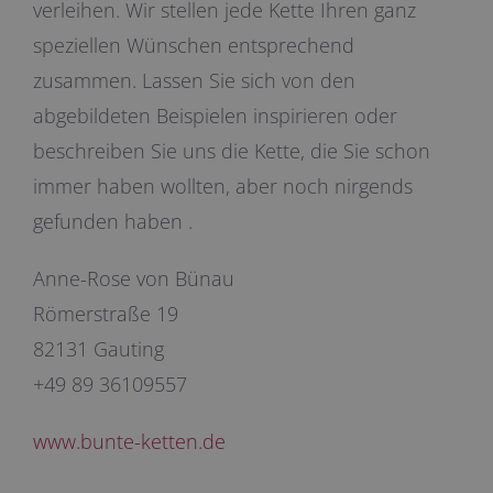
verleihen. Wir stellen jede Kette Ihren ganz
speziellen Wünschen entsprechend
zusammen. Lassen Sie sich von den
abgebildeten Beispielen inspirieren oder
beschreiben Sie uns die Kette, die Sie schon
immer haben wollten, aber noch nirgends
gefunden haben .
Anne-Rose von Bünau
Römerstraße 19
82131 Gauting
+49 89 36109557
www.bunte-ketten.de