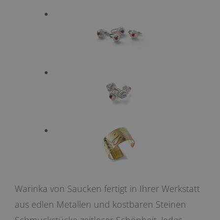
Warinka von Saucken fertigt in Ihrer Werkstatt
aus edlen Metallen und kostbaren Steinen