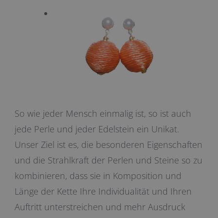
So wie jeder Mensch einmalig ist, so ist auch
jede Perle und jeder Edelstein ein Unikat.
Unser Ziel ist es, die besonderen Eigenschaften
und die Strahlkraft der Perlen und Steine so zu
kombinieren, dass sie in Komposition und
Länge der Kette Ihre Individualität und Ihren
Auftritt unterstreichen und mehr Ausdruck