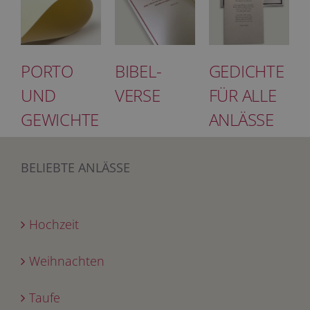
PORTO
BIBEL-
GEDICHTE
UND
VERSE
FÜR ALLE
GEWICHTE
ANLÄSSE
BELIEBTE ANLÄSSE
Hochzeit
Weihnachten
Taufe