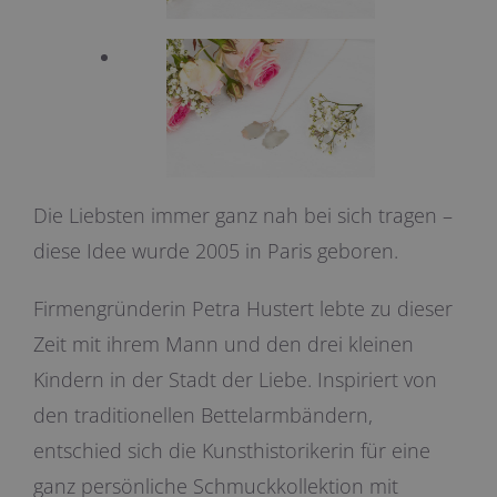
Die Liebsten immer ganz nah bei sich tragen –
diese Idee wurde 2005 in Paris geboren.
Firmengründerin Petra Hustert lebte zu dieser
Zeit mit ihrem Mann und den drei kleinen
Kindern in der Stadt der Liebe. Inspiriert von
den traditionellen Bettelarmbändern,
entschied sich die Kunsthistorikerin für eine
ganz persönliche Schmuckkollektion mit