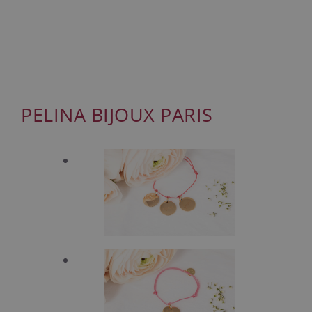
PELINA BIJOUX PARIS