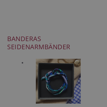
BANDERAS
SEIDENARMBÄNDER