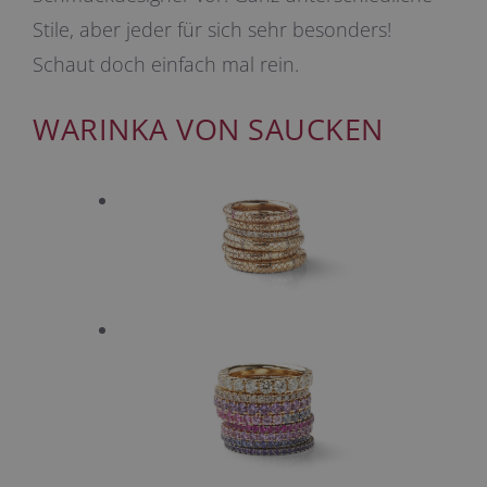
Stile, aber jeder für sich sehr besonders!
Schaut doch einfach mal rein.
WARINKA VON SAUCKEN