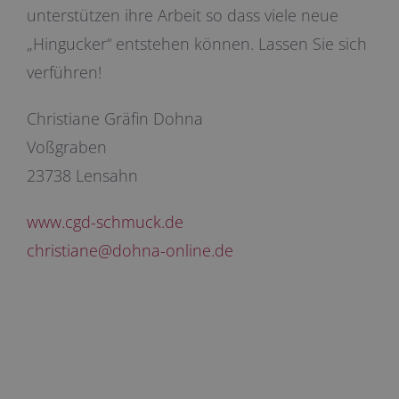
unterstützen ihre Arbeit so dass viele neue
„Hingucker“ entstehen können. Lassen Sie sich
verführen!
Christiane Gräfin Dohna
Voßgraben
23738 Lensahn
www.cgd-schmuck.de
christiane@dohna-online.de