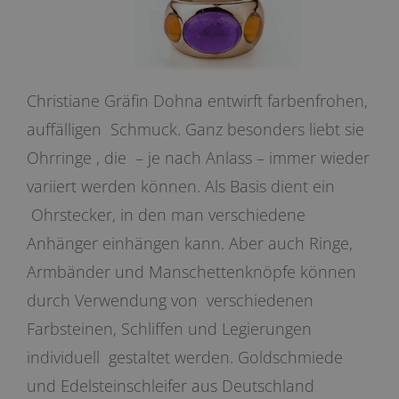
Christiane Gräfin Dohna entwirft farbenfrohen,
auffälligen Schmuck. Ganz besonders liebt sie
Ohrringe , die – je nach Anlass – immer wieder
variiert werden können. Als Basis dient ein
Ohrstecker, in den man verschiedene
Anhänger einhängen kann. Aber auch Ringe,
Armbänder und Manschettenknöpfe können
durch Verwendung von verschiedenen
Farbsteinen, Schliffen und Legierungen
individuell gestaltet werden. Goldschmiede
und Edelsteinschleifer aus Deutschland