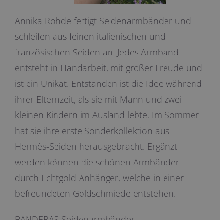
Annika Rohde fertigt Seidenarmbänder und -
schleifen aus feinen italienischen und
französischen Seiden an. Jedes Armband
entsteht in Handarbeit, mit großer Freude und
ist ein Unikat. Entstanden ist die Idee während
ihrer Elternzeit, als sie mit Mann und zwei
kleinen Kindern im Ausland lebte. Im Sommer
hat sie ihre erste Sonderkollektion aus
Hermès-Seiden herausgebracht. Ergänzt
werden können die schönen Armbänder
durch Echtgold-Anhänger, welche in einer
befreundeten Goldschmiede entstehen.
BANDERAS Seidenarmbänder