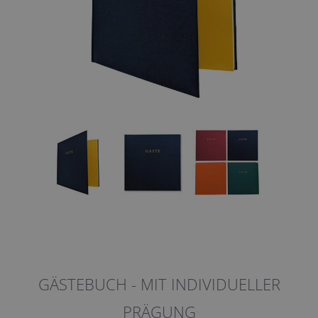
GÄSTEBUCH - MIT INDIVIDUELLER
PRÄGUNG