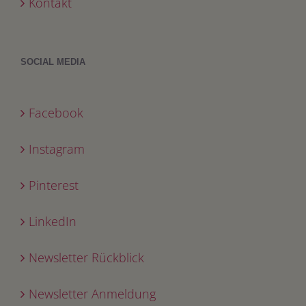
Kontakt
SOCIAL MEDIA
Facebook
Instagram
Pinterest
LinkedIn
Newsletter Rückblick
Newsletter Anmeldung