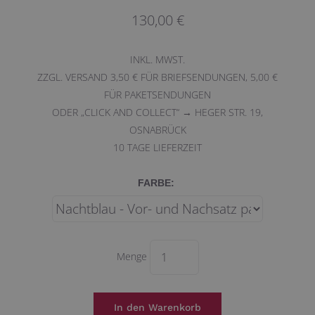
130,00 €
INKL. MWST.
ZZGL. VERSAND 3,50 € FÜR BRIEFSENDUNGEN, 5,00 €
FÜR PAKETSENDUNGEN
ODER „CLICK AND COLLECT“ → HEGER STR. 19,
OSNABRÜCK
10
TAGE LIEFERZEIT
FARBE:
Menge