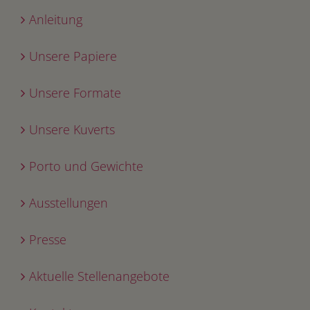
Anleitung
Unsere Papiere
Unsere Formate
Unsere Kuverts
Porto und Gewichte
Ausstellungen
Presse
Aktuelle Stellenangebote