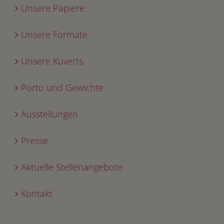
Unsere Papiere
Unsere Formate
Unsere Kuverts
Porto und Gewichte
Ausstellungen
Presse
Aktuelle Stellenangebote
Kontakt