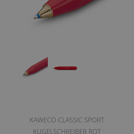
KAWECO CLASSIC SPORT
KUGELSCHREIBER ROT