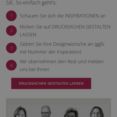
SIE. So einfach geht’s:
Schauen Sie sich die INSPIRATIONEN an
1
Klicken Sie auf DRUCKSACHEN GESTALTEN
2
LASSEN
Geben Sie Ihre Designwünsche an (ggfs.
3
mit Nummer der Inspiration)
Wir übernehmen den Rest und melden
4
uns bei Ihnen
DRUCKSACHEN GESTALTEN LASSEN