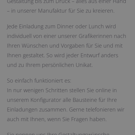
Gestaltung bis zum Druck – alles aus einer Hand
– in unserer Manufaktur für Sie zu kreieren.
Jede Einladung zum Dinner oder Lunch wird
individuell von einer unserer Grafikerinnen nach
Ihren Wünschen und Vorgaben für Sie und mit
Ihnen gestaltet. So wird jeder Entwurf anders
und zu Ihrem persönlichen Unikat.
So einfach funktioniert es:
In nur wenigen Schritten stellen Sie online in
unserem Konfigurator alle Bausteine für Ihre
Einladungen zusammen. Gerne telefonieren wir
auch mit Ihnen, wenn Sie Fragen haben.
Sie nennen uns Ihre Gestaltungswünsche,