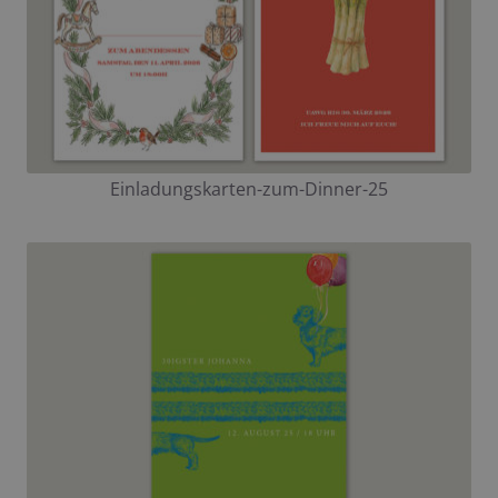
Einladungskarten-zum-Dinner-25