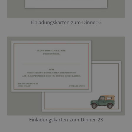
Einladungskarten-zum-Dinner-3
Einladungskarten-zum-Dinner-23