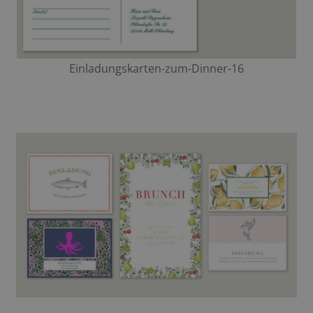
Einladungskarten-zum-Dinner-16