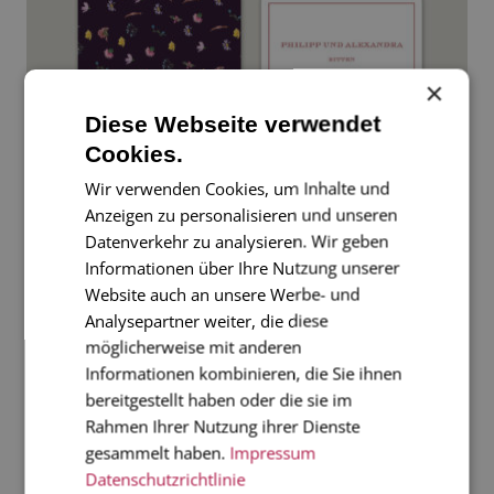
×
Diese Webseite verwendet
Cookies.
Wir verwenden Cookies, um Inhalte und
Anzeigen zu personalisieren und unseren
Datenverkehr zu analysieren. Wir geben
Informationen über Ihre Nutzung unserer
Einladungskarten-zum-Dinner-4
Website auch an unsere Werbe- und
Analysepartner weiter, die diese
möglicherweise mit anderen
Informationen kombinieren, die Sie ihnen
bereitgestellt haben oder die sie im
Rahmen Ihrer Nutzung ihrer Dienste
gesammelt haben.
Impressum
Datenschutzrichtlinie