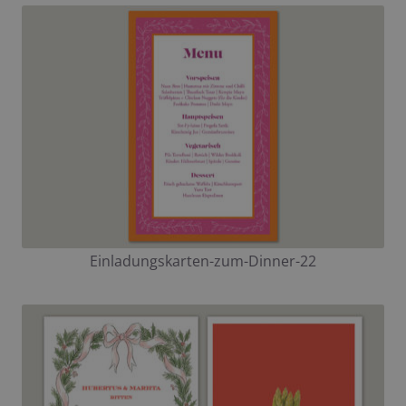
Einladungskarten-zum-Dinner-22