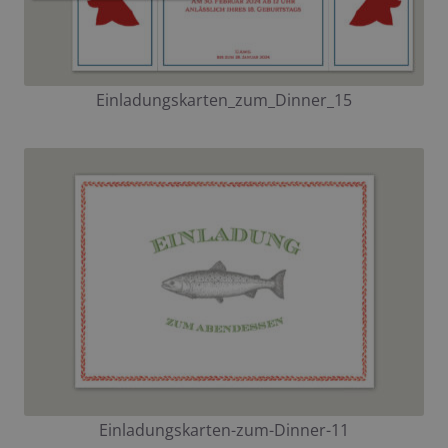
Einladungskarten_zum_Dinner_15
Einladungskarten-zum-Dinner-11