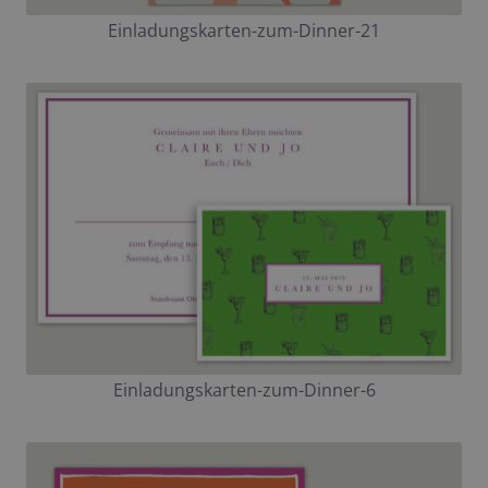
Einladungskarten-zum-Dinner-21
Einladungskarten-zum-Dinner-6