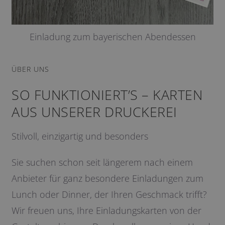
Einladung zum bayerischen Abendessen
ÜBER UNS
SO FUNKTIONIERT’S – KARTEN
AUS UNSERER DRUCKEREI
Stilvoll, einzigartig und besonders
Sie suchen schon seit längerem nach einem
Anbieter für ganz besondere Einladungen zum
Lunch oder Dinner, der Ihren Geschmack trifft?
Wir freuen uns, Ihre Einladungskarten von der