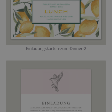
Einladungskarten-zum-Dinner-2