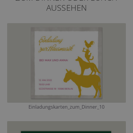
AUSSEHEN
Einladungskarten_zum_Dinner_10