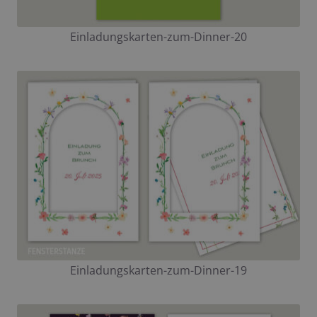
Einladungskarten-zum-Dinner-20
Einladungskarten-zum-Dinner-19