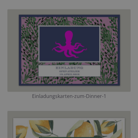
Einladungskarten-zum-Dinner-1