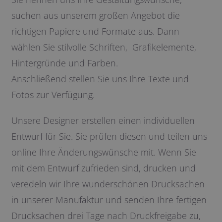
suchen aus unserem großen Angebot die
richtigen Papiere und Formate aus. Dann
wählen Sie stilvolle Schriften, Grafikelemente,
Hintergründe und Farben.
Anschließend stellen Sie uns Ihre Texte und
Fotos zur Verfügung.
Unsere Designer erstellen einen individuellen
Entwurf für Sie. Sie prüfen diesen und teilen uns
online Ihre Änderungswünsche mit. Wenn Sie
mit dem Entwurf zufrieden sind, drucken und
veredeln wir Ihre wunderschönen Drucksachen
in unserer Manufaktur und senden Ihre fertigen
Drucksachen drei Tage nach Druckfreigabe zu,