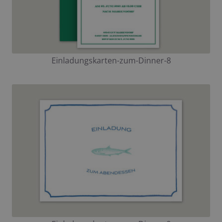
Einladungskarten-zum-Dinner-8