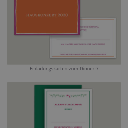
Einladungskarten-zum-Dinner-7