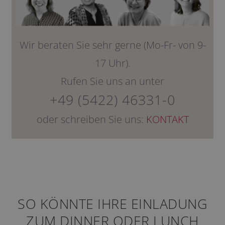
Wir beraten Sie sehr gerne (Mo-Fr- von 9-
17 Uhr).
Rufen Sie uns an unter
+49 (5422) 46331-0
oder schreiben Sie uns:
KONTAKT
SO KÖNNTE IHRE EINLADUNG
ZUM DINNER ODER LUNCH