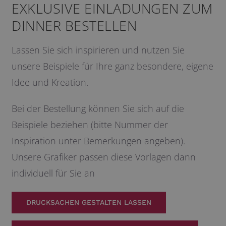
EXKLUSIVE EINLADUNGEN ZUM
DINNER BESTELLEN
Lassen Sie sich inspirieren und nutzen Sie
unsere Beispiele für Ihre ganz besondere, eigene
Idee und Kreation.
Bei der Bestellung können Sie sich auf die
Beispiele beziehen (bitte Nummer der
Inspiration unter Bemerkungen angeben).
Unsere Grafiker passen diese Vorlagen dann
individuell für Sie an
DRUCKSACHEN GESTALTEN LASSEN