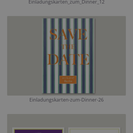
Einladungskarten_zum_Dinner_12
Einladungskarten-zum-Dinner-26