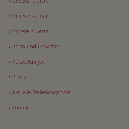
Unsere Papiere
Unsere Formate
Unsere Kuverts
Porto und Gewichte
Ausstellungen
Presse
Aktuelle Stellenangebote
Kontakt