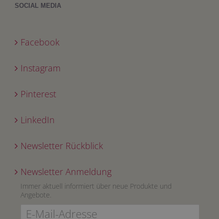
SOCIAL MEDIA
Facebook
Instagram
Pinterest
LinkedIn
Newsletter Rückblick
Newsletter Anmeldung
Immer aktuell informiert über neue Produkte und
Angebote.