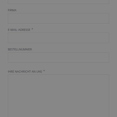
FIRMA
*
E-MAIL-ADRESSE
BESTELLNUMMER
*
IHRE NACHRICHT AN UNS