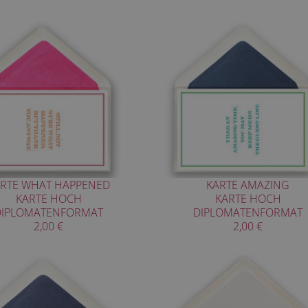
RTE WHAT HAPPENED
KARTE AMAZING
KARTE HOCH
KARTE HOCH
DIPLOMATENFORMAT
DIPLOMATENFORMAT
2,00 €
2,00 €