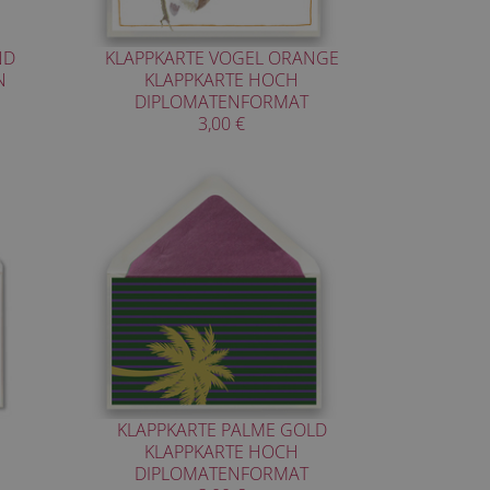
ND
KLAPPKARTE VOGEL ORANGE
N
KLAPPKARTE HOCH
DIPLOMATENFORMAT
3,00 €
KLAPPKARTE PALME GOLD
KLAPPKARTE HOCH
DIPLOMATENFORMAT