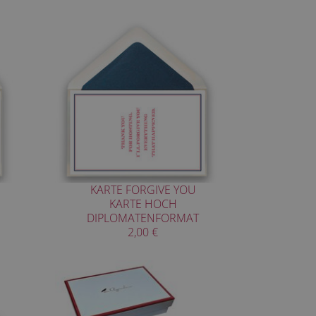
KARTE FORGIVE YOU
KARTE HOCH
DIPLOMATENFORMAT
2,00 €