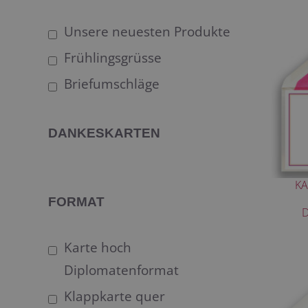
Unsere neuesten Produkte
Frühlingsgrüsse
Briefumschläge
DANKESKARTEN
KA
FORMAT
Karte hoch
Diplomatenformat
Klappkarte quer