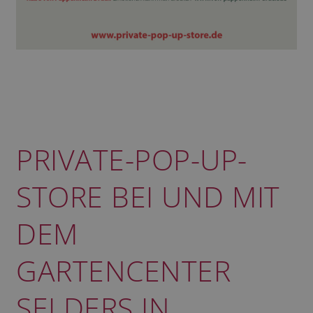
PRIVATE-POP-UP-
STORE BEI UND MIT
DEM
GARTENCENTER
SELDERS IN