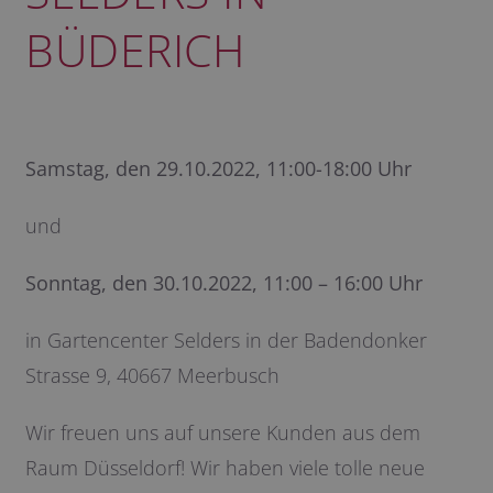
BÜDERICH
Samstag, den 29.10.2022, 11:00-18:00 Uhr
und
Sonntag, den 30.10.2022, 11:00 – 16:00 Uhr
in Gartencenter Selders in der Badendonker
Strasse 9, 40667 Meerbusch
Wir freuen uns auf unsere Kunden aus dem
Raum Düsseldorf! Wir haben viele tolle neue