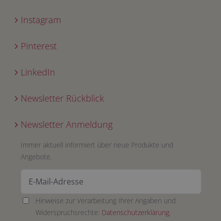
Instagram
Pinterest
LinkedIn
Newsletter Rückblick
Newsletter Anmeldung
Immer aktuell informiert über neue Produkte und
Angebote.
Hinweise zur Verarbeitung Ihrer Angaben und
Widerspruchsrechte:
Datenschutzerklärung
.