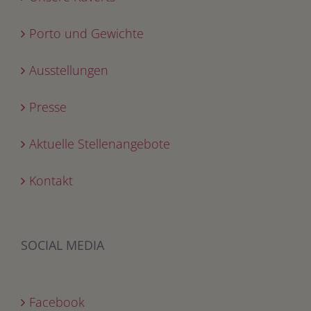
Porto und Gewichte
Ausstellungen
Presse
Aktuelle Stellenangebote
Kontakt
SOCIAL MEDIA
Facebook