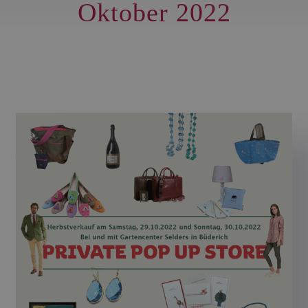
Oktober 2022