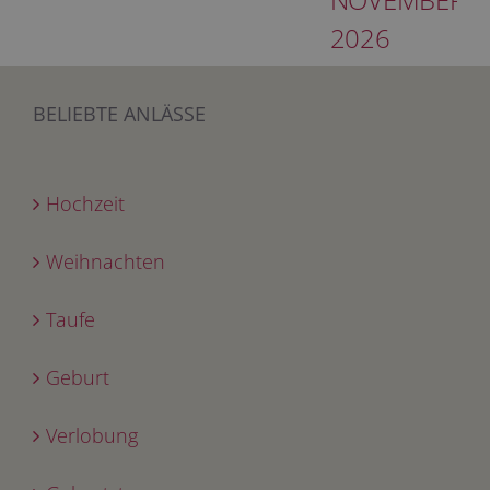
2026
BELIEBTE ANLÄSSE
Hochzeit
Weihnachten
Taufe
Geburt
Verlobung