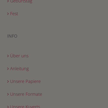
Geburtstag
Fest
INFO
Über uns
Anleitung
Unsere Papiere
Unsere Formate
Unsere Kuverts