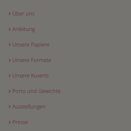
Über uns
Anleitung
Unsere Papiere
Unsere Formate
Unsere Kuverts
Porto und Gewichte
Ausstellungen
Presse