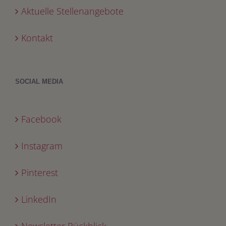
Aktuelle Stellenangebote
Kontakt
SOCIAL MEDIA
Facebook
Instagram
Pinterest
LinkedIn
Newsletter Rückblick