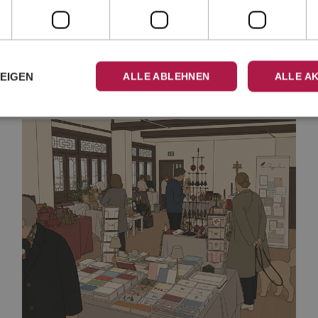
ZEIGEN
ALLE ABLEHNEN
ALLE A