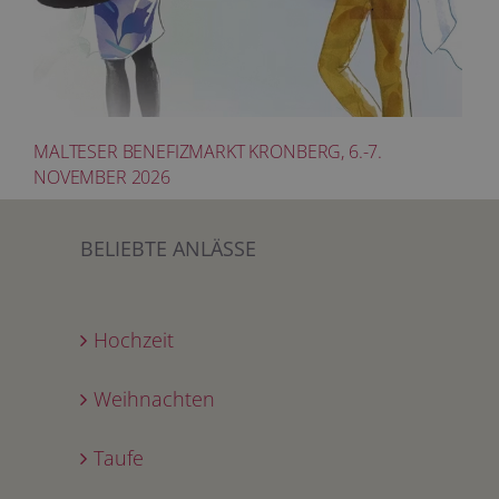
MALTESER BENEFIZMARKT KRONBERG, 6.-7.
NOVEMBER 2026
BELIEBTE ANLÄSSE
Hochzeit
Weihnachten
Taufe