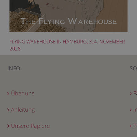
FLYING WAREHOUSE IN HAMBURG, 3.-4. NOVEMBER
2026
INFO
SO
Über uns
F
Anleitung
I
Unsere Papiere
P