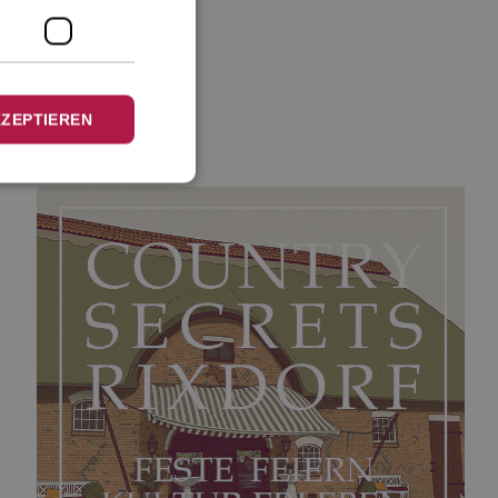
KZEPTIEREN