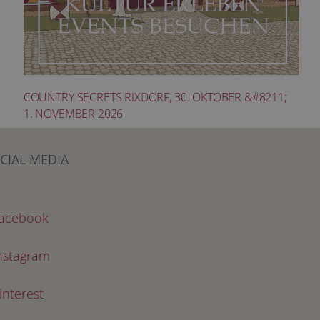
COUNTRY SECRETS RIXDORF, 30. OKTOBER &#8211;
1. NOVEMBER 2026
CIAL MEDIA
acebook
nstagram
interest