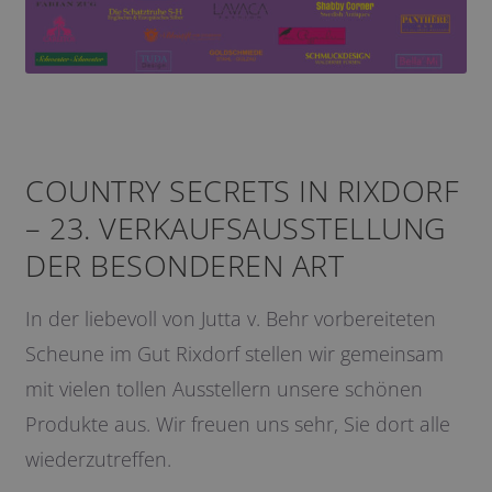
COUNTRY SECRETS IN RIXDORF
– 23. VERKAUFSAUSSTELLUNG
DER BESONDEREN ART
In der liebevoll von Jutta v. Behr vorbereiteten
Scheune im Gut Rixdorf stellen wir gemeinsam
mit vielen tollen Ausstellern unsere schönen
Produkte aus. Wir freuen uns sehr, Sie dort alle
wiederzutreffen.