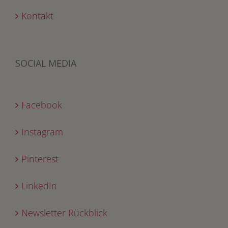
Kontakt
SOCIAL MEDIA
Facebook
Instagram
Pinterest
LinkedIn
Newsletter Rückblick