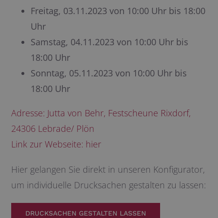
Freitag, 03.11.2023 von 10:00 Uhr bis 18:00
Uhr
Samstag, 04.11.2023 von 10:00 Uhr bis
18:00 Uhr
Sonntag, 05.11.2023 von 10:00 Uhr bis
18:00 Uhr
Adresse: Jutta von Behr, Festscheune Rixdorf,
24306 Lebrade/ Plön
Link zur Webseite:
hier
Hier gelangen Sie direkt in unseren Konfigurator,
um individuelle Drucksachen gestalten zu lassen:
DRUCKSACHEN GESTALTEN LASSEN