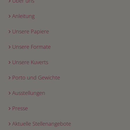
Über uns
Anleitung
Unsere Papiere
Unsere Formate
Unsere Kuverts
Porto und Gewichte
Ausstellungen
Presse
Aktuelle Stellenangebote