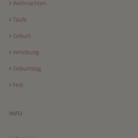
Weihnachten
Taufe
Geburt
Verlobung
Geburtstag
Fest
INFO