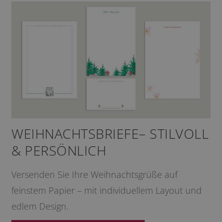
WEIHNACHTSBRIEFE– STILVOLL
& PERSÖNLICH
Versenden Sie Ihre Weihnachtsgrüße auf
feinstem Papier – mit individuellem Layout und
edlem Design.