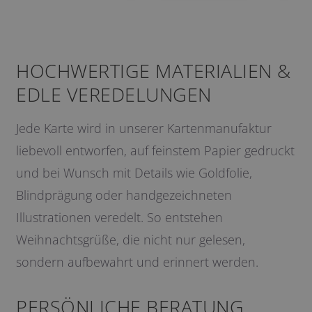
HOCHWERTIGE MATERIALIEN &
EDLE VEREDELUNGEN
Jede Karte wird in unserer Kartenmanufaktur
liebevoll entworfen, auf feinstem Papier gedruckt
und bei Wunsch mit Details wie Goldfolie,
Blindprägung oder handgezeichneten
Illustrationen veredelt. So entstehen
Weihnachtsgrüße, die nicht nur gelesen,
sondern aufbewahrt und erinnert werden.
PERSÖNLICHE BERATUNG