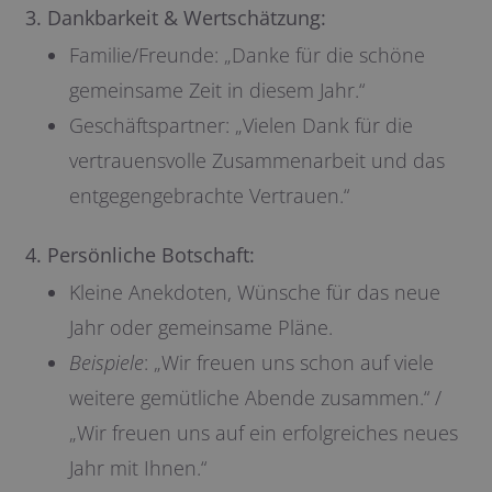
3. Dankbarkeit & Wertschätzung:
Familie/Freunde: „Danke für die schöne
gemeinsame Zeit in diesem Jahr.“
Geschäftspartner: „Vielen Dank für die
vertrauensvolle Zusammenarbeit und das
entgegengebrachte Vertrauen.“
4. Persönliche Botschaft:
Kleine Anekdoten, Wünsche für das neue
Jahr oder gemeinsame Pläne.
Beispiele
: „Wir freuen uns schon auf viele
weitere gemütliche Abende zusammen.“ /
„Wir freuen uns auf ein erfolgreiches neues
Jahr mit Ihnen.“