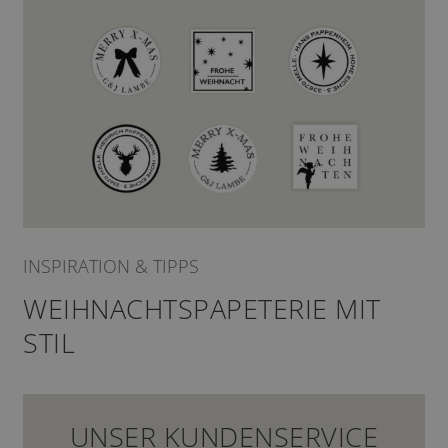
INSPIRATION & TIPPS
WEIHNACHTSPAPETERIE MIT
STIL
UNSER KUNDENSERVICE