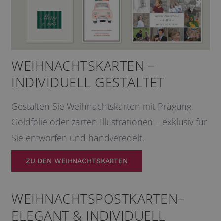
WEIHNACHTSKARTEN –
INDIVIDUELL GESTALTET
Gestalten Sie Weihnachtskarten mit Prägung,
Goldfolie oder zarten Illustrationen – exklusiv für
Sie entworfen und handveredelt.
ZU DEN WEIHNACHTSKARTEN
WEIHNACHTSPOSTKARTEN–
ELEGANT & INDIVIDUELL