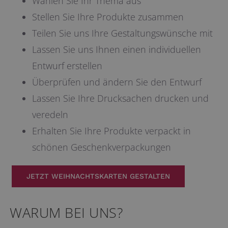
Wählen Sie Ihr Thema aus
Stellen Sie Ihre Produkte zusammen
Teilen Sie uns Ihre Gestaltungswünsche mit
Lassen Sie uns Ihnen einen individuellen
Entwurf erstellen
Überprüfen und ändern Sie den Entwurf
Lassen Sie Ihre Drucksachen drucken und
veredeln
Erhalten Sie Ihre Produkte verpackt in
schönen Geschenkverpackungen
JETZT WEIHNACHTSKARTEN GESTALTEN
WARUM BEI UNS?