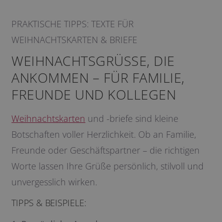
PRAKTISCHE TIPPS: TEXTE FÜR
WEIHNACHTSKARTEN & BRIEFE
WEIHNACHTSGRÜSSE, DIE A
NKOMMEN – FÜR FAMILIE, F
REUNDE UND KOLLEGEN
Weihnachtskarten
und -briefe sind kleine
Botschaften voller Herzlichkeit. Ob an Familie,
Freunde oder Geschäftspartner – die richtigen
Worte lassen Ihre Grüße persönlich, stilvoll und
unvergesslich wirken.
TIPPS & BEISPIELE: