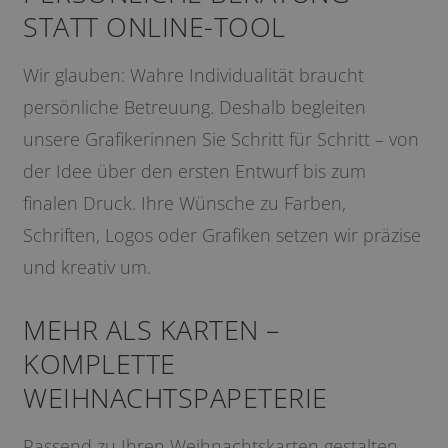
STATT ONLINE-TOOL
Wir glauben: Wahre Individualität braucht
persönliche Betreuung. Deshalb begleiten
unsere Grafikerinnen Sie Schritt für Schritt – von
der Idee über den ersten Entwurf bis zum
finalen Druck. Ihre Wünsche zu Farben,
Schriften, Logos oder Grafiken setzen wir präzise
und kreativ um.
MEHR ALS KARTEN –
KOMPLETTE
WEIHNACHTSPAPETERIE
Passend zu Ihren Weihnachtskarten gestalten