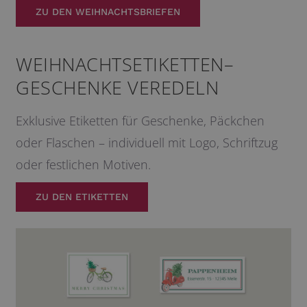
ZU DEN WEIHNACHTSBRIEFEN
WEIHNACHTSETIKETTEN–
GESCHENKE VEREDELN
Exklusive Etiketten für Geschenke, Päckchen
oder Flaschen – individuell mit Logo, Schriftzug
oder festlichen Motiven.
ZU DEN ETIKETTEN