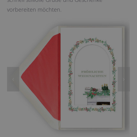
vorbereiten möchten.