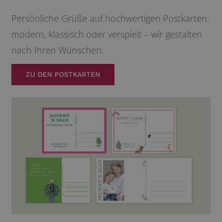
Persönliche Grüße auf hochwertigen Postkarten:
modern, klassisch oder verspielt – wir gestalten
nach Ihren Wünschen.
ZU DEN POSTKARTEN