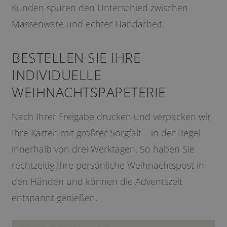
Kunden spüren den Unterschied zwischen
Massenware und echter Handarbeit.
BESTELLEN SIE IHRE
INDIVIDUELLE
WEIHNACHTSPAPETERIE
Nach Ihrer Freigabe drucken und verpacken wir
Ihre Karten mit größter Sorgfalt – in der Regel
innerhalb von drei Werktagen. So haben Sie
rechtzeitig Ihre persönliche Weihnachtspost in
den Händen und können die Adventszeit
entspannt genießen.