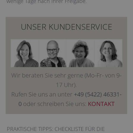
wenige Tage nach Ihrer Freigabe.
UNSER KUNDENSERVICE
Wir beraten Sie sehr gerne (Mo-Fr- von 9-
17 Uhr).
Rufen Sie uns an unter
+49 (5422) 46331-
0
oder schreiben Sie uns:
KONTAKT
PRAKTISCHE TIPPS: CHECKLISTE FÜR DIE