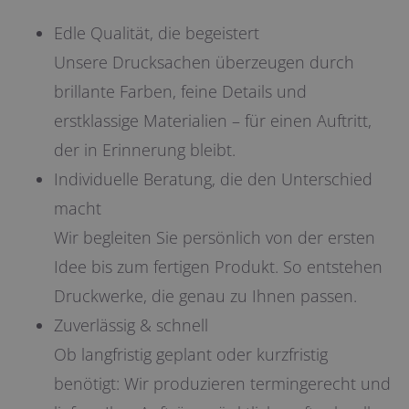
Edle Qualität, die begeistert
Unsere Drucksachen überzeugen durch
brillante Farben, feine Details und
erstklassige Materialien – für einen Auftritt,
der in Erinnerung bleibt.
Individuelle Beratung, die den Unterschied
macht
Wir begleiten Sie persönlich von der ersten
Idee bis zum fertigen Produkt. So entstehen
Druckwerke, die genau zu Ihnen passen.
Zuverlässig & schnell
Ob langfristig geplant oder kurzfristig
benötigt: Wir produzieren termingerecht und