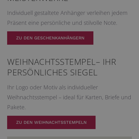
Individuell gestaltete Anhänger verleihen jedem
Präsent eine persönliche und stilvolle Note.
ZU DEN GESCHENKANHÄNGERN
WEIHNACHTSSTEMPEL– IHR
PERSÖNLICHES SIEGEL
Ihr Logo oder Motiv als individueller
Weihnachtsstempel – ideal für Karten, Briefe und
Pakete.
ZU DEN WEIHNACHTSSTEMPELN