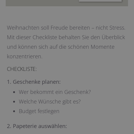
Weihnachten soll Freude bereiten – nicht Stress.
Mit dieser Checkliste behalten Sie den Überblick
und können sich auf die schönen Momente
konzentrieren.
CHECKLISTE:
1. Geschenke planen:
Wer bekommt ein Geschenk?
Welche Wünsche gibt es?
Budget festlegen
2. Papeterie auswählen: