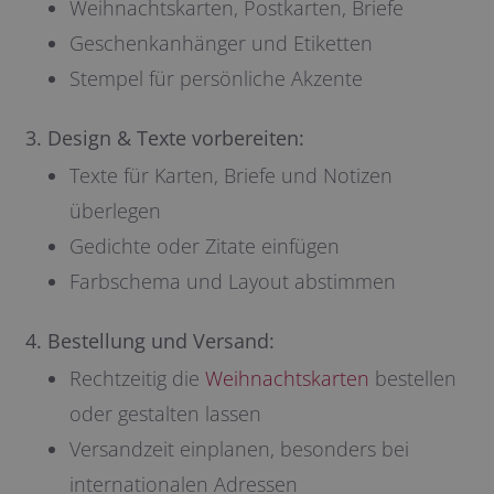
Weihnachtskarten, Postkarten, Briefe
Geschenkanhänger und Etiketten
Stempel für persönliche Akzente
3. Design & Texte vorbereiten:
Texte für Karten, Briefe und Notizen
überlegen
Gedichte oder Zitate einfügen
Farbschema und Layout abstimmen
4. Bestellung und Versand:
Rechtzeitig die
Weihnachtskarten
bestellen
oder gestalten lassen
Versandzeit einplanen, besonders bei
internationalen Adressen