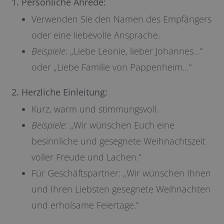
1. Persönliche Anrede:
Verwenden Sie den Namen des Empfängers
oder eine liebevolle Ansprache.
Beispiele
: „Liebe Leonie, lieber Johannes…“
oder „Liebe Familie von Pappenheim…“
2. Herzliche Einleitung:
Kurz, warm und stimmungsvoll.
Beispiele
: „Wir wünschen Euch eine
besinnliche und gesegnete Weihnachtszeit
voller Freude und Lachen.“
Für Geschäftspartner: „Wir wünschen Ihnen
und Ihren Liebsten gesegnete Weihnachten
und erholsame Feiertage.“