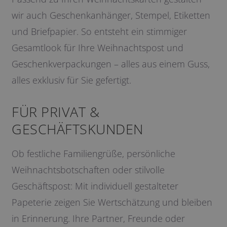
wir auch Geschenkanhänger, Stempel, Etiketten
und Briefpapier. So entsteht ein stimmiger
Gesamtlook für Ihre Weihnachtspost und
Geschenkverpackungen – alles aus einem Guss,
alles exklusiv für Sie gefertigt.
FÜR PRIVAT &
GESCHÄFTSKUNDEN
Ob festliche Familiengrüße, persönliche
Weihnachtsbotschaften oder stilvolle
Geschäftspost: Mit individuell gestalteter
Papeterie zeigen Sie Wertschätzung und bleiben
in Erinnerung. Ihre Partner, Freunde oder