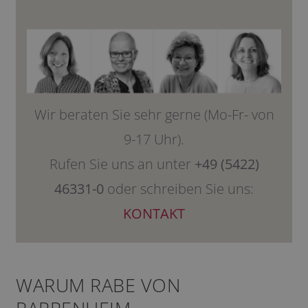
Wir beraten Sie sehr gerne (Mo-Fr- von
9-17 Uhr).
Rufen Sie uns an unter
+49 (5422)
46331-0
oder schreiben Sie uns:
KONTAKT
WARUM RABE VON