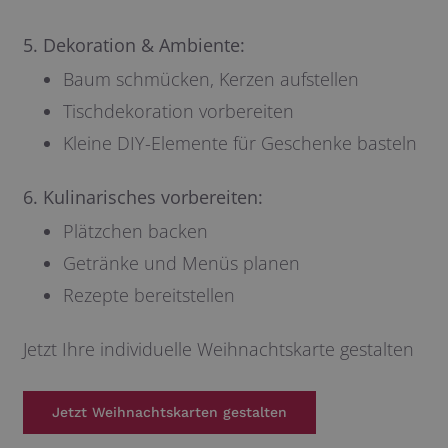
5. Dekoration & Ambiente:
Baum schmücken, Kerzen aufstellen
Tischdekoration vorbereiten
Kleine DIY-Elemente für Geschenke basteln
6. Kulinarisches vorbereiten:
Plätzchen backen
Getränke und Menüs planen
Rezepte bereitstellen
Jetzt Ihre individuelle Weihnachtskarte gestalten
Jetzt Weihnachtskarten gestalten