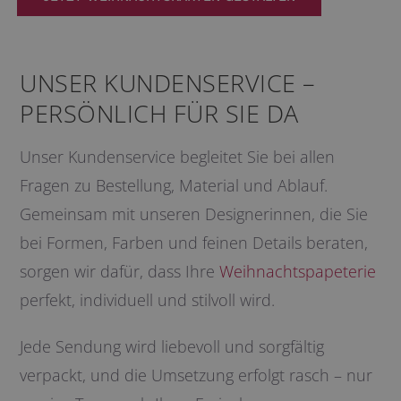
UNSER KUNDENSERVICE –
PERSÖNLICH FÜR SIE DA
Unser Kundenservice begleitet Sie bei allen
Fragen zu Bestellung, Material und Ablauf.
Gemeinsam mit unseren Designerinnen, die Sie
bei Formen, Farben und feinen Details beraten,
sorgen wir dafür, dass Ihre
Weihnachtspapeterie
perfekt, individuell und stilvoll wird.
Jede Sendung wird liebevoll und sorgfältig
verpackt, und die Umsetzung erfolgt rasch – nur