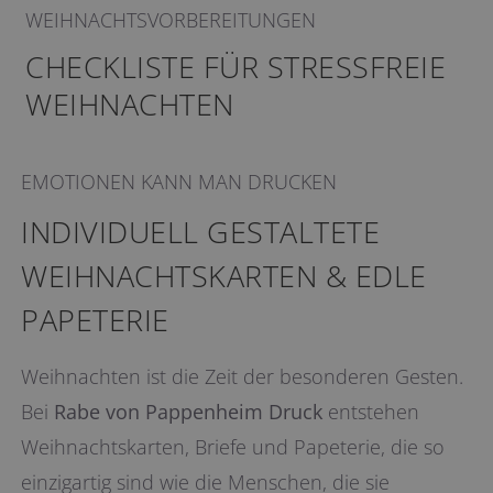
WEIHNACHTSVORBEREITUNGEN
CHECKLISTE FÜR STRESSFREIE
WEIHNACHTEN
EMOTIONEN KANN MAN DRUCKEN
INDIVIDUELL GESTALTETE
WEIHNACHTSKARTEN & EDLE
PAPETERIE
Weihnachten ist die Zeit der besonderen Gesten.
Bei
Rabe von Pappenheim Druck
entstehen
Weihnachtskarten, Briefe und Papeterie, die so
einzigartig sind wie die Menschen, die sie