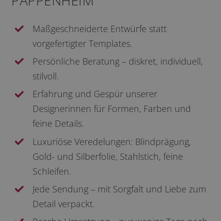
PAPPENHEIM
Maßgeschneiderte Entwürfe statt
vorgefertigter Templates.
Persönliche Beratung – diskret, individuell,
stilvoll.
Erfahrung und Gespür unserer
Designerinnen für Formen, Farben und
feine Details.
Luxuriöse Veredelungen: Blindprägung,
Gold- und Silberfolie, Stahlstich, feine
Schleifen.
Jede Sendung – mit Sorgfalt und Liebe zum
Detail verpackt.