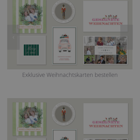
Exklusive Weihnachtskarten bestellen