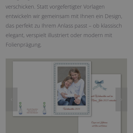
verschicken. Statt vorgefertigter Vorlagen
entwickeln wir gemeinsam mit Ihnen ein Design,
das perfekt zu Ihrem Anlass passt – ob klassisch
elegant, verspielt illustriert oder modern mit
Folienprägung.