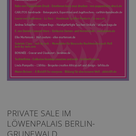
PRIVATE SALE IM
LÖWENPALAIS BERLIN-
GRUNEWALD