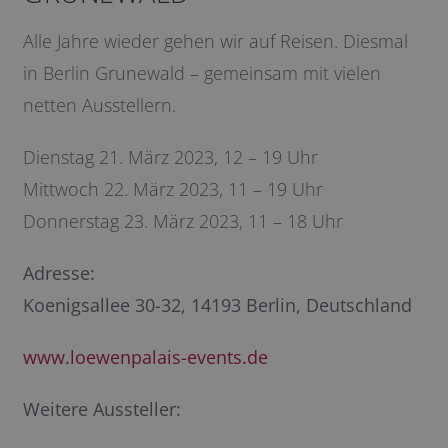
Alle Jahre wieder gehen wir auf Reisen. Diesmal
in Berlin Grunewald – gemeinsam mit vielen
netten Ausstellern.
Dienstag 21. März 2023, 12 – 19 Uhr
Mittwoch 22. März 2023, 11 – 19 Uhr
Donnerstag 23. März 2023, 11 – 18 Uhr
Adresse:
Koenigsallee 30-32, 14193 Berlin, Deutschland
www.loewenpalais-events.de
Weitere Aussteller: