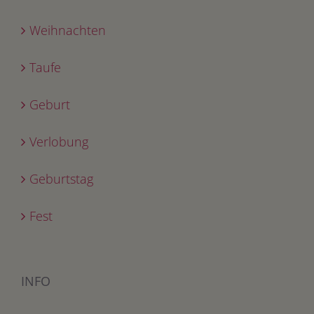
Weihnachten
Taufe
Geburt
Verlobung
Geburtstag
Fest
INFO