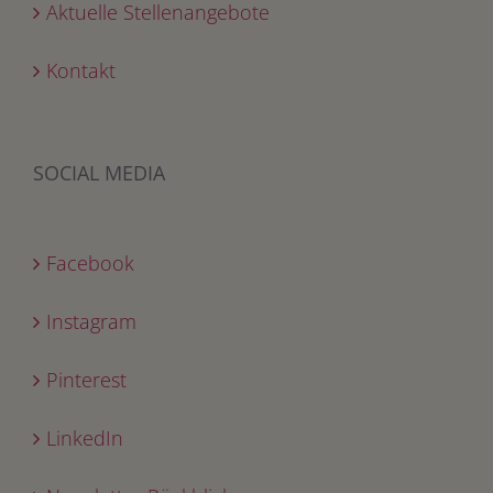
Aktuelle Stellenangebote
Kontakt
SOCIAL MEDIA
Facebook
Instagram
Pinterest
LinkedIn