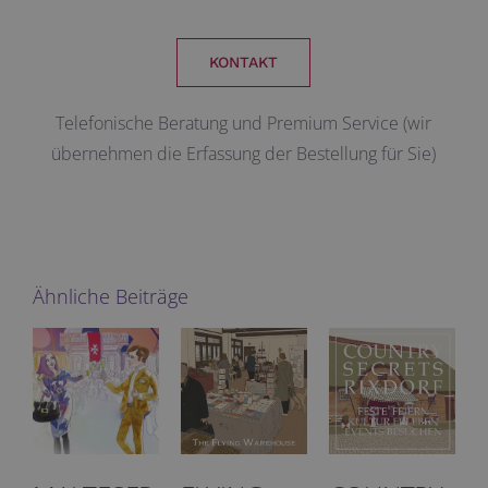
KONTAKT
Telefonische Beratung und Premium Service (wir
übernehmen die Erfassung der Bestellung für Sie)
Ähnliche Beiträge