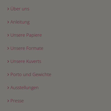
Über uns
Anleitung
Unsere Papiere
Unsere Formate
Unsere Kuverts
Porto und Gewichte
Ausstellungen
Presse