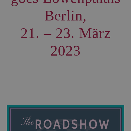
Berlin,
21. – 23. März
2023