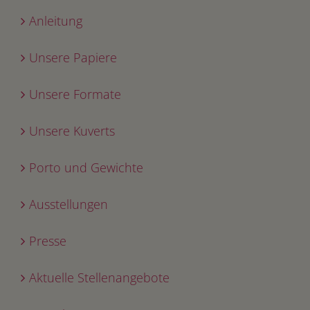
Anleitung
Unsere Papiere
Unsere Formate
Unsere Kuverts
Porto und Gewichte
Ausstellungen
Presse
Aktuelle Stellenangebote