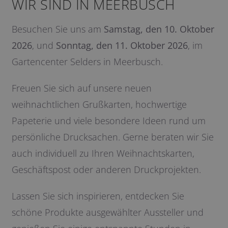
WIR SIND IN MEERBUSCH
Besuchen Sie uns am
Samstag, den 10. Oktober
2026
, und
Sonntag, den 11. Oktober 2026
, im
Gartencenter Selders in Meerbusch.
Freuen Sie sich auf unsere neuen
weihnachtlichen Grußkarten, hochwertige
Papeterie und viele besondere Ideen rund um
persönliche Drucksachen. Gerne beraten wir Sie
auch individuell zu Ihren Weihnachtskarten,
Geschäftspost oder anderen Druckprojekten.
Lassen Sie sich inspirieren, entdecken Sie
schöne Produkte ausgewählter Aussteller und