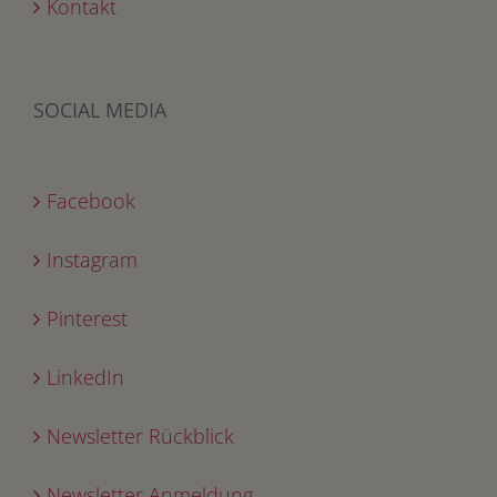
Kontakt
SOCIAL MEDIA
Facebook
Instagram
Pinterest
LinkedIn
Newsletter Rückblick
Newsletter Anmeldung