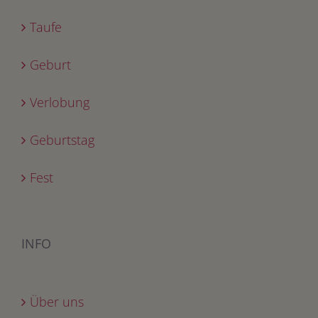
Taufe
Geburt
Verlobung
Geburtstag
Fest
INFO
Über uns