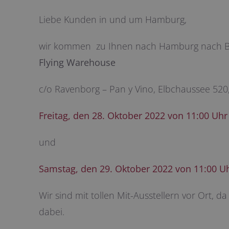
Liebe Kunden in und um Hamburg,
wir kommen zu Ihnen nach Hamburg nach 
Flying Warehouse
c/o Ravenborg – Pan y Vino, Elbchaussee 52
Freitag, den 28. Oktober 2022 von 11:00 Uhr
und
Samstag, den 29. Oktober 2022 von 11:00 Uh
Wir sind mit tollen Mit-Ausstellern vor Ort, da
dabei.