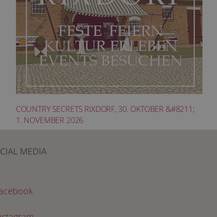
COUNTRY SECRETS RIXDORF, 30. OKTOBER &#8211;
1. NOVEMBER 2026
CIAL MEDIA
acebook
nstagram