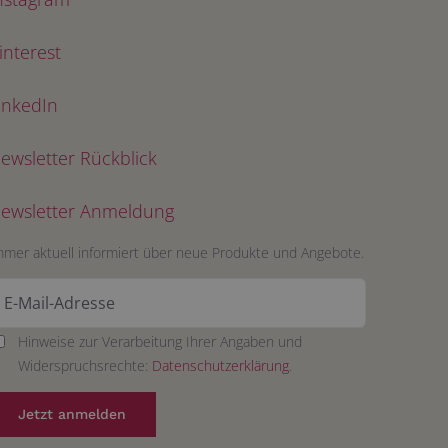
interest
inkedIn
ewsletter Rückblick
ewsletter Anmeldung
mmer aktuell informiert über neue Produkte und Angebote.
Hinweise zur Verarbeitung Ihrer Angaben und
Widerspruchsrechte:
Datenschutzerklärung
.