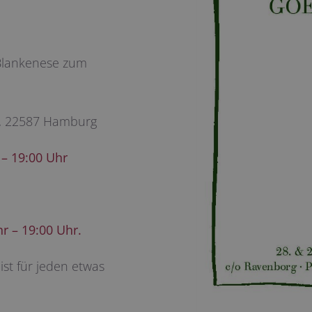
Blankenese zum
0, 22587 Hamburg
 – 19:00 Uhr
r – 19:00 Uhr.
 ist für jeden etwas