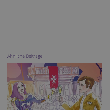
Ähnliche Beiträge