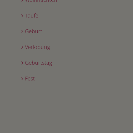
Taufe
Geburt
Verlobung
Geburtstag
Fest