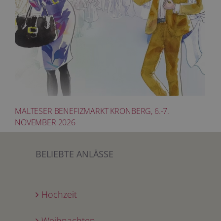
MALTESER BENEFIZMARKT KRONBERG, 6.-7.
NOVEMBER 2026
BELIEBTE ANLÄSSE
Hochzeit
Weihnachten