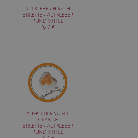
AUFKLEBER HIRSCH
ETIKETTEN AUFKLEBER
RUND MITTEL
0,40 €
AUFKLEBER VOGEL
ORANGE
ETIKETTEN AUFKLEBER
RUND MITTEL
0,40 €