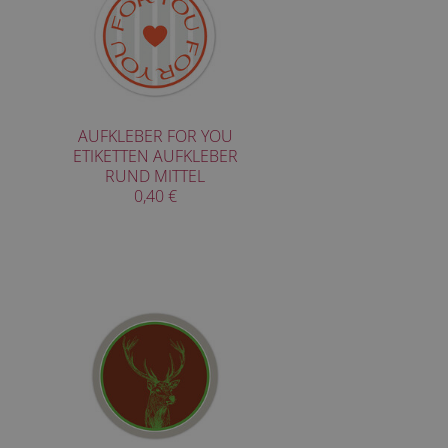
AUFKLEBER FOR YOU
ETIKETTEN AUFKLEBER
RUND MITTEL
0,40 €