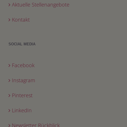
Aktuelle Stellenangebote
Kontakt
SOCIAL MEDIA
Facebook
Instagram
Pinterest
LinkedIn
Newsletter Rückblick