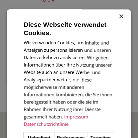
×
Diese Webseite verwendet
Cookies.
Wir verwenden Cookies, um Inhalte und
Anzeigen zu personalisieren und unseren
Datenverkehr zu analysieren. Wir geben
Informationen über Ihre Nutzung unserer
Website auch an unsere Werbe- und
Analysepartner weiter, die diese
möglicherweise mit anderen
Informationen kombinieren, die Sie ihnen
bereitgestellt haben oder die sie im
Rahmen Ihrer Nutzung ihrer Dienste
gesammelt haben.
Impressum
BELIEBTE ANLÄSSE
Datenschutzrichtlinie
Unbedingt
Performance
Targeting