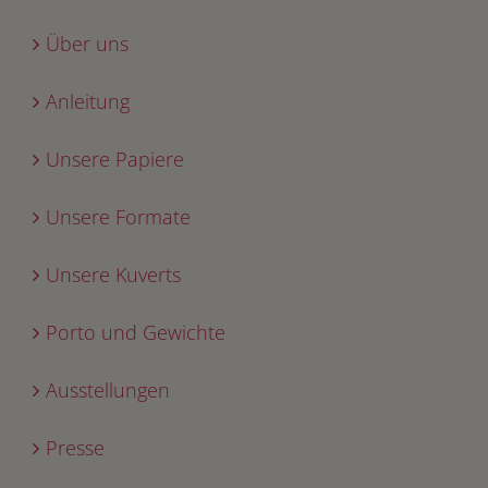
Über uns
Anleitung
Unsere Papiere
Unsere Formate
Unsere Kuverts
Porto und Gewichte
Ausstellungen
Presse