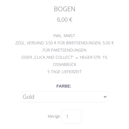
BOGEN
6,00 €
INKL. MWST.
ZZGL. VERSAND 3,50 € FÜR BRIEFSENDUNGEN, 5,00 €
FÜR PAKETSENDUNGEN
ODER „CLICK AND COLLECT“ → HEGER STR. 19,
OSNABRÜCK
5
TAGE LIEFERZEIT
FARBE:
Menge