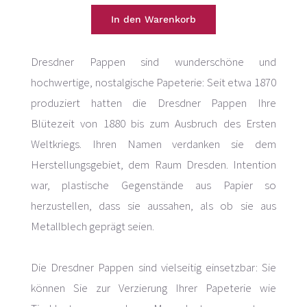
Dresdner Pappen sind wunderschöne und
hochwertige, nostalgische Papeterie: Seit etwa 1870
produziert hatten die Dresdner Pappen Ihre
Blütezeit von 1880 bis zum Ausbruch des Ersten
Weltkriegs. Ihren Namen verdanken sie dem
Herstellungsgebiet, dem Raum Dresden. Intention
war, plastische Gegenstände aus Papier so
herzustellen, dass sie aussahen, als ob sie aus
Metallblech geprägt seien.
Die Dresdner Pappen sind vielseitig einsetzbar: Sie
können Sie zur Verzierung Ihrer Papeterie wie