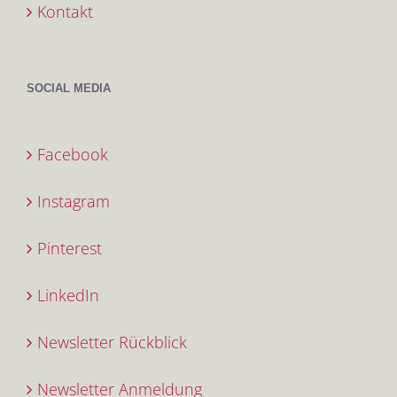
Kontakt
SOCIAL MEDIA
Facebook
Instagram
Pinterest
LinkedIn
Newsletter Rückblick
Newsletter Anmeldung