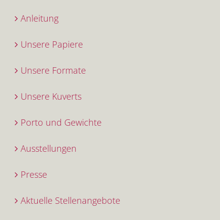
Anleitung
Unsere Papiere
Unsere Formate
Unsere Kuverts
Porto und Gewichte
Ausstellungen
Presse
Aktuelle Stellenangebote