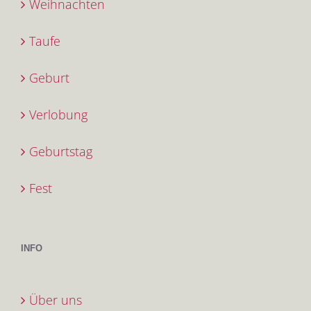
Weihnachten
Taufe
Geburt
Verlobung
Geburtstag
Fest
INFO
Über uns