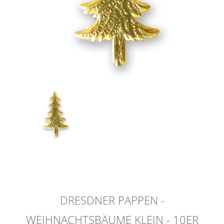
DRESDNER PAPPEN -
WEIHNACHTSBÄUME KLEIN - 10ER