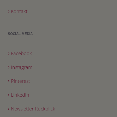
Kontakt
SOCIAL MEDIA
Facebook
Instagram
Pinterest
LinkedIn
Newsletter Rückblick