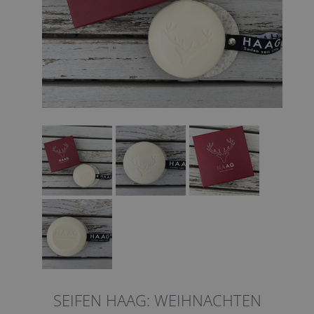
SEIFEN HAAG: WEIHNACHTEN