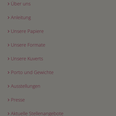
Über uns
Anleitung
Unsere Papiere
Unsere Formate
Unsere Kuverts
Porto und Gewichte
Ausstellungen
Presse
Aktuelle Stellenangebote