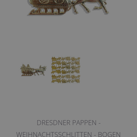
DRESDNER PAPPEN -
WEIHNACHTSSCHLITTEN - BOGEN