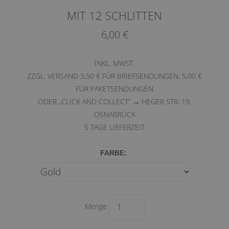
MIT 12 SCHLITTEN
6,00 €
INKL. MWST.
ZZGL. VERSAND 3,50 € FÜR BRIEFSENDUNGEN, 5,00 €
FÜR PAKETSENDUNGEN
ODER „CLICK AND COLLECT“ → HEGER STR. 19,
OSNABRÜCK
5
TAGE LIEFERZEIT
FARBE:
Menge