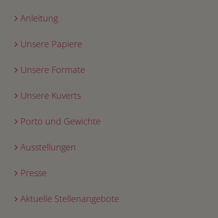
Anleitung
Unsere Papiere
Unsere Formate
Unsere Kuverts
Porto und Gewichte
Ausstellungen
Presse
Aktuelle Stellenangebote