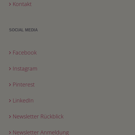
Kontakt
SOCIAL MEDIA
Facebook
Instagram
Pinterest
LinkedIn
Newsletter Rückblick
Newsletter Anmeldung