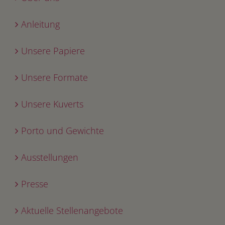
Anleitung
Unsere Papiere
Unsere Formate
Unsere Kuverts
Porto und Gewichte
Ausstellungen
Presse
Aktuelle Stellenangebote