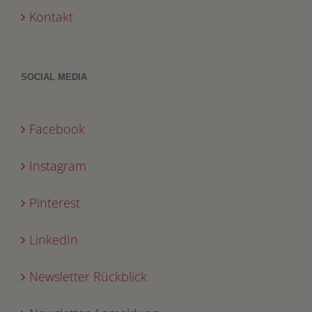
Kontakt
SOCIAL MEDIA
Facebook
Instagram
Pinterest
LinkedIn
Newsletter Rückblick