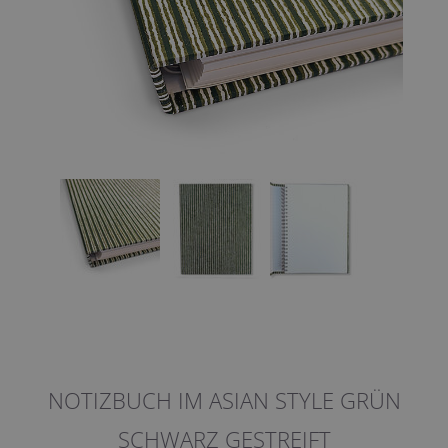
NOTIZBUCH IM ASIAN STYLE GRÜN
SCHWARZ GESTREIFT