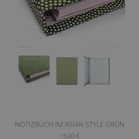
NOTIZBUCH IM ASIAN STYLE GRÜN
15,00 €