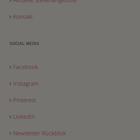
Kontakt
SOCIAL MEDIA
Facebook
Instagram
Pinterest
LinkedIn
Newsletter Rückblick