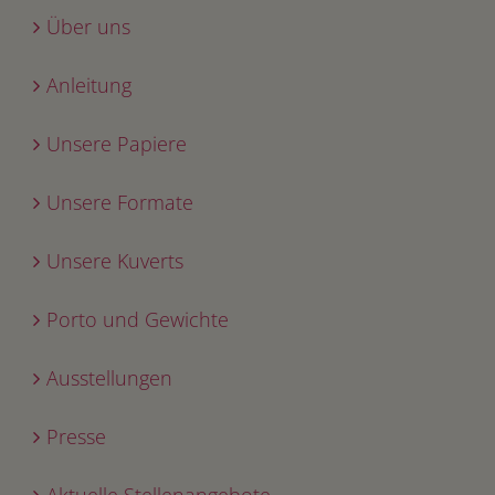
Über uns
Anleitung
Unsere Papiere
Unsere Formate
Unsere Kuverts
Porto und Gewichte
Ausstellungen
Presse
Aktuelle Stellenangebote