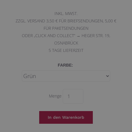
INKL. MWST.
ZZGL. VERSAND 3,50 € FÜR BRIEFSENDUNGEN, 5,00 €
FÜR PAKETSENDUNGEN
ODER „CLICK AND COLLECT“ → HEGER STR. 19,
OSNABRÜCK
5
TAGE LIEFERZEIT
FARBE:
Menge