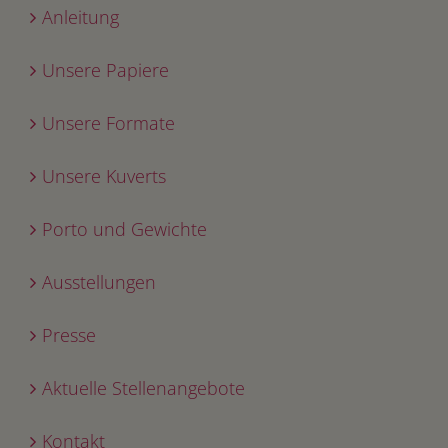
Anleitung
Unsere Papiere
Unsere Formate
Unsere Kuverts
Porto und Gewichte
Ausstellungen
Presse
Aktuelle Stellenangebote
Kontakt