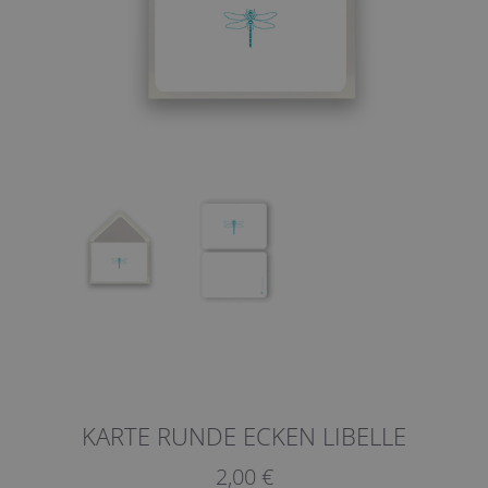
KARTE RUNDE ECKEN LIBELLE
2,00 €