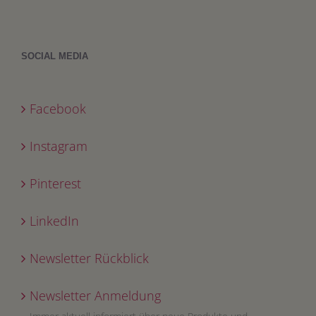
SOCIAL MEDIA
Facebook
Instagram
Pinterest
LinkedIn
Newsletter Rückblick
Newsletter Anmeldung