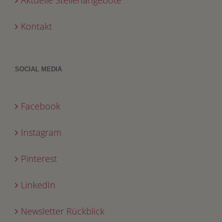
Kontakt
SOCIAL MEDIA
Facebook
Instagram
Pinterest
LinkedIn
Newsletter Rückblick