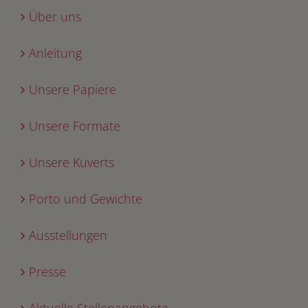
Über uns
Anleitung
Unsere Papiere
Unsere Formate
Unsere Kuverts
Porto und Gewichte
Ausstellungen
Presse
Aktuelle Stellenangebote