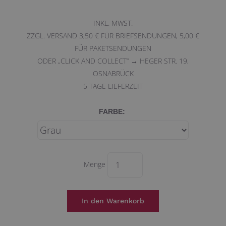
INKL. MWST.
ZZGL. VERSAND 3,50 € FÜR BRIEFSENDUNGEN, 5,00 €
FÜR PAKETSENDUNGEN
ODER „CLICK AND COLLECT“ → HEGER STR. 19,
OSNABRÜCK
5
TAGE LIEFERZEIT
FARBE:
Menge