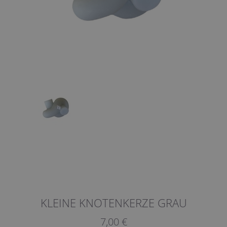
KLEINE KNOTENKERZE GRAU
7,00 €