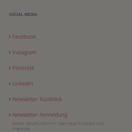
SOCIAL MEDIA
Facebook
Instagram
Pinterest
LinkedIn
Newsletter Rückblick
Newsletter Anmeldung
Immer aktuell informiert über neue Produkte und
Angebote.