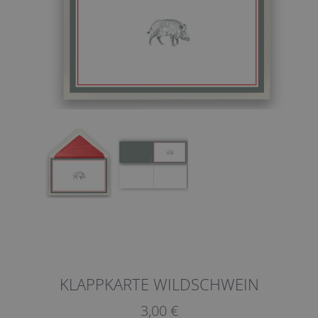
KLAPPKARTE WILDSCHWEIN
3,00 €