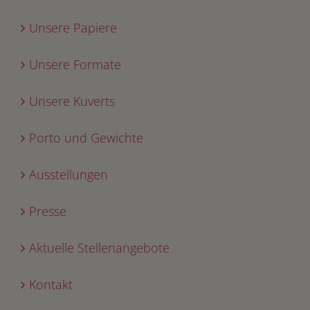
Unsere Papiere
Unsere Formate
Unsere Kuverts
Porto und Gewichte
Ausstellungen
Presse
Aktuelle Stellenangebote
Kontakt