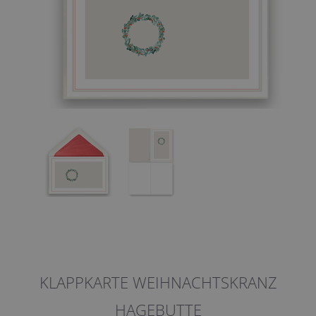
KLAPPKARTE WEIHNACHTSKRANZ
HAGEBUTTE