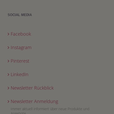
SOCIAL MEDIA
Facebook
Instagram
Pinterest
LinkedIn
Newsletter Rückblick
Newsletter Anmeldung
Immer aktuell informiert über neue Produkte und
Angebote.