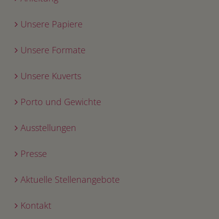
Unsere Papiere
Unsere Formate
Unsere Kuverts
Porto und Gewichte
Ausstellungen
Presse
Aktuelle Stellenangebote
Kontakt