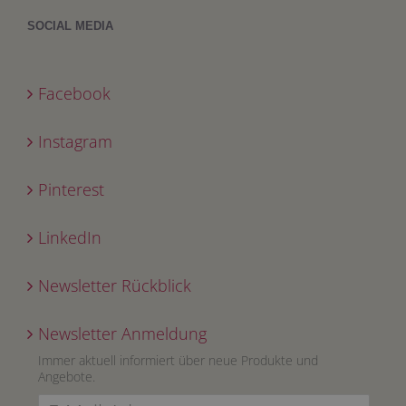
SOCIAL MEDIA
Facebook
Instagram
Pinterest
LinkedIn
Newsletter Rückblick
Newsletter Anmeldung
Immer aktuell informiert über neue Produkte und
Angebote.