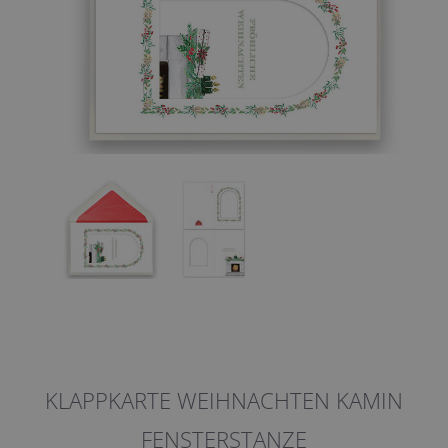
KLAPPKARTE WEIHNACHTEN KAMIN
FENSTERSTANZE