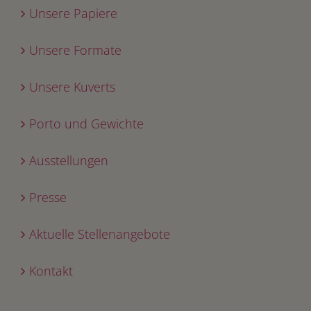
Unsere Papiere
Unsere Formate
Unsere Kuverts
Porto und Gewichte
Ausstellungen
Presse
Aktuelle Stellenangebote
Kontakt