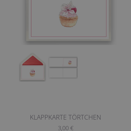
KLAPPKARTE TÖRTCHEN
3,00 €