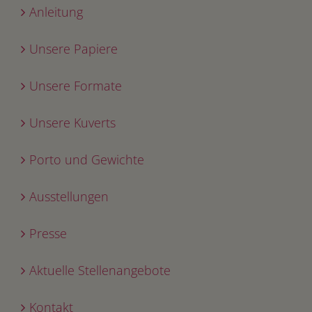
Anleitung
Unsere Papiere
Unsere Formate
Unsere Kuverts
Porto und Gewichte
Ausstellungen
Presse
Aktuelle Stellenangebote
Kontakt