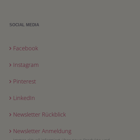
SOCIAL MEDIA
Facebook
Instagram
Pinterest
LinkedIn
Newsletter Rückblick
Newsletter Anmeldung