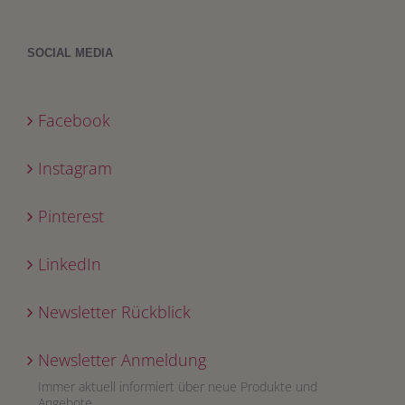
SOCIAL MEDIA
Facebook
Instagram
Pinterest
LinkedIn
Newsletter Rückblick
Newsletter Anmeldung
Immer aktuell informiert über neue Produkte und
Angebote.