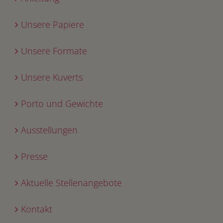
Unsere Papiere
Unsere Formate
Unsere Kuverts
Porto und Gewichte
Ausstellungen
Presse
Aktuelle Stellenangebote
Kontakt