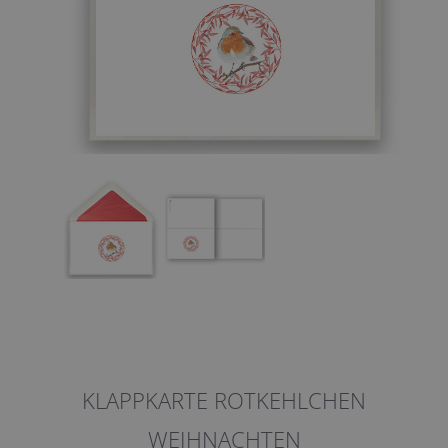
KLAPPKARTE ROTKEHLCHEN
WEIHNACHTEN