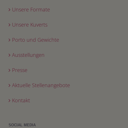
Unsere Formate
Unsere Kuverts
Porto und Gewichte
Ausstellungen
Presse
Aktuelle Stellenangebote
Kontakt
SOCIAL MEDIA