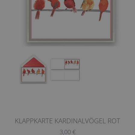
KLAPPKARTE KARDINALVÖGEL ROT
3,00 €