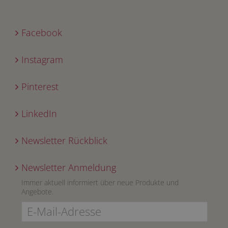
Facebook
Instagram
Pinterest
LinkedIn
Newsletter Rückblick
Newsletter Anmeldung
Immer aktuell informiert über neue Produkte und
Angebote.