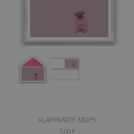
KLAPPKARTE MOPS
3,00 €