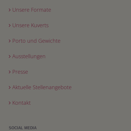
Unsere Formate
Unsere Kuverts
Porto und Gewichte
Ausstellungen
Presse
Aktuelle Stellenangebote
Kontakt
SOCIAL MEDIA