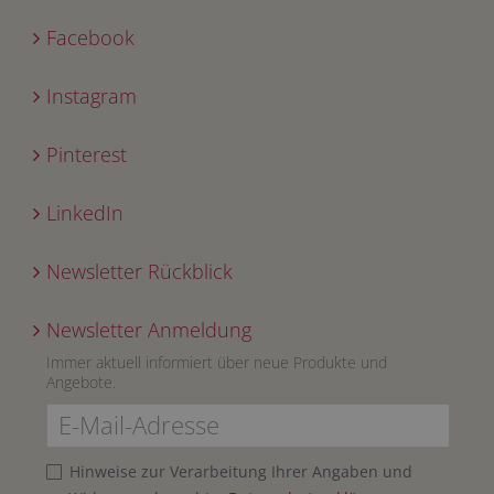
Facebook
Instagram
Pinterest
LinkedIn
Newsletter Rückblick
Newsletter Anmeldung
Immer aktuell informiert über neue Produkte und
Angebote.
Hinweise zur Verarbeitung Ihrer Angaben und