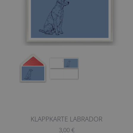
KLAPPKARTE LABRADOR
3,00 €