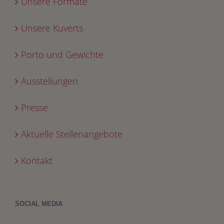
Unsere Formate
Unsere Kuverts
Porto und Gewichte
Ausstellungen
Presse
Aktuelle Stellenangebote
Kontakt
SOCIAL MEDIA