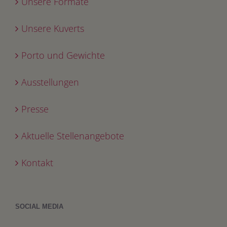
Unsere Formate
Unsere Kuverts
Porto und Gewichte
Ausstellungen
Presse
Aktuelle Stellenangebote
Kontakt
SOCIAL MEDIA