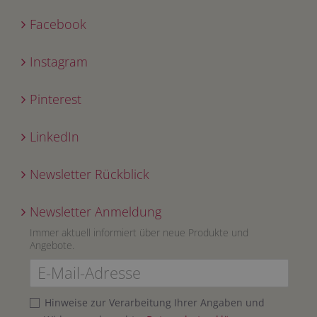
Facebook
Instagram
Pinterest
LinkedIn
Newsletter Rückblick
Newsletter Anmeldung
Immer aktuell informiert über neue Produkte und
Angebote.
Hinweise zur Verarbeitung Ihrer Angaben und