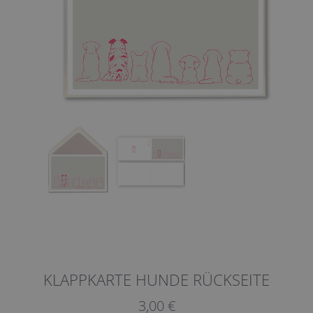
KLAPPKARTE HUNDE RÜCKSEITE
3,00 €