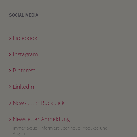
SOCIAL MEDIA
Facebook
Instagram
Pinterest
LinkedIn
Newsletter Rückblick
Newsletter Anmeldung
Immer aktuell informiert über neue Produkte und
Angebote.