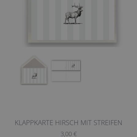
KLAPPKARTE HIRSCH MIT STREIFEN
3,00 €