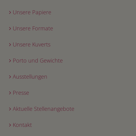
Unsere Papiere
Unsere Formate
Unsere Kuverts
Porto und Gewichte
Ausstellungen
Presse
Aktuelle Stellenangebote
Kontakt