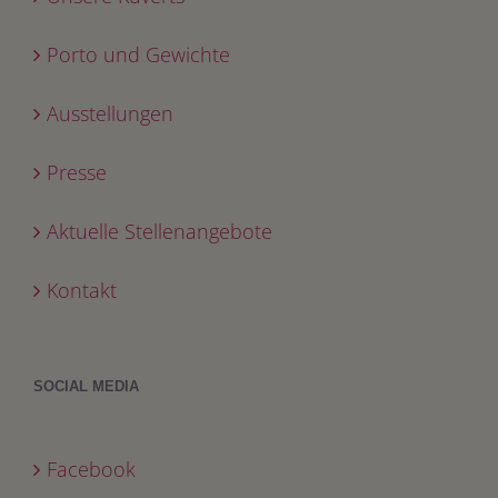
Porto und Gewichte
Ausstellungen
Presse
Aktuelle Stellenangebote
Kontakt
SOCIAL MEDIA
Facebook