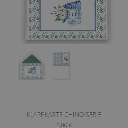
KLAPPKARTE CHINOISERIE
3,00 €