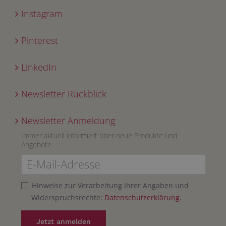
Instagram
Pinterest
LinkedIn
Newsletter Rückblick
Newsletter Anmeldung
Immer aktuell informiert über neue Produkte und
Angebote.
Hinweise zur Verarbeitung Ihrer Angaben und
Widerspruchsrechte:
Datenschutzerklärung
.