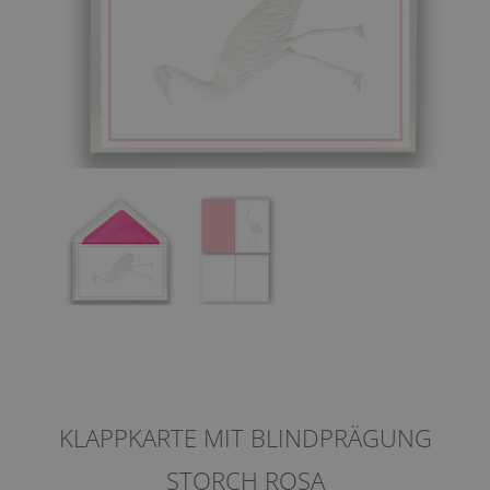
KLAPPKARTE MIT BLINDPRÄGUNG
STORCH ROSA