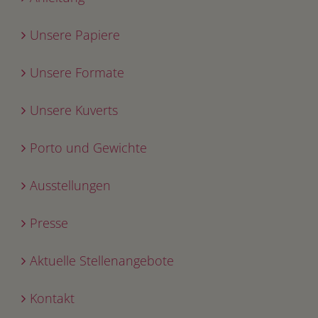
Unsere Papiere
Unsere Formate
Unsere Kuverts
Porto und Gewichte
Ausstellungen
Presse
Aktuelle Stellenangebote
Kontakt