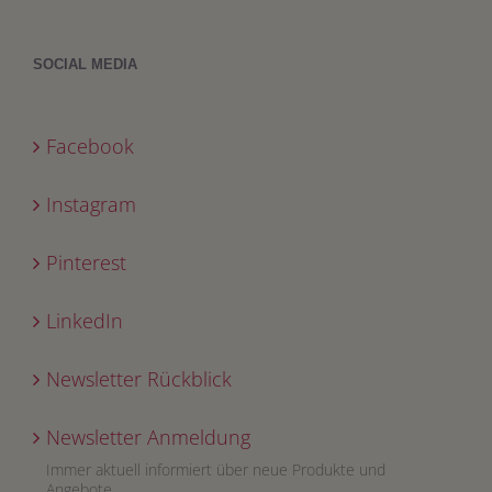
SOCIAL MEDIA
Facebook
Instagram
Pinterest
LinkedIn
Newsletter Rückblick
Newsletter Anmeldung
Immer aktuell informiert über neue Produkte und
Angebote.