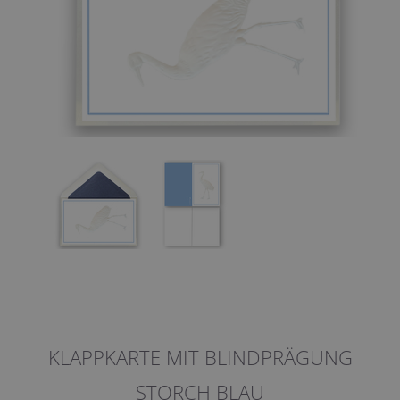
KLAPPKARTE MIT BLINDPRÄGUNG
STORCH BLAU