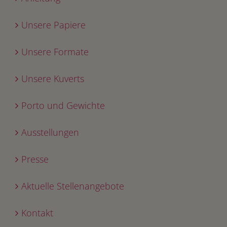
Unsere Papiere
Unsere Formate
Unsere Kuverts
Porto und Gewichte
Ausstellungen
Presse
Aktuelle Stellenangebote
Kontakt