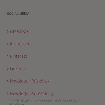
SOCIAL MEDIA
Facebook
Instagram
Pinterest
LinkedIn
Newsletter Rückblick
Newsletter Anmeldung
Immer aktuell informiert über neue Produkte und
Angebote.