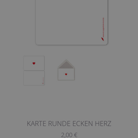
KARTE RUNDE ECKEN HERZ
2,00 €