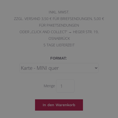
INKL. MWST.
ZZGL. VERSAND 3,50 € FÜR BRIEFSENDUNGEN, 5,00 €
FÜR PAKETSENDUNGEN
ODER „CLICK AND COLLECT“ → HEGER STR. 19,
OSNABRÜCK
5
TAGE LIEFERZEIT
FORMAT:
Menge