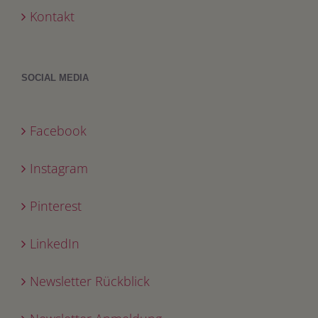
Kontakt
SOCIAL MEDIA
Facebook
Instagram
Pinterest
LinkedIn
Newsletter Rückblick