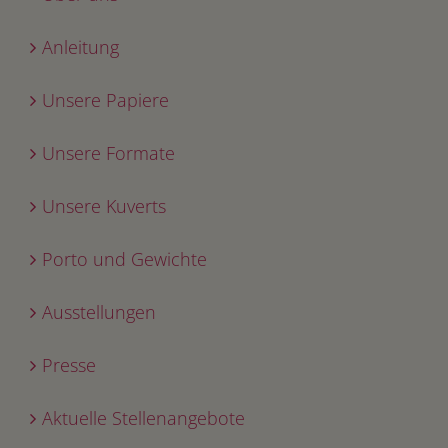
Anleitung
Unsere Papiere
Unsere Formate
Unsere Kuverts
Porto und Gewichte
Ausstellungen
Presse
Aktuelle Stellenangebote