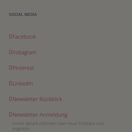
SOCIAL MEDIA
Facebook
Instagram
Pinterest
LinkedIn
Newsletter Rückblick
Newsletter Anmeldung
Immer aktuell informiert über neue Produkte und
Angebote.