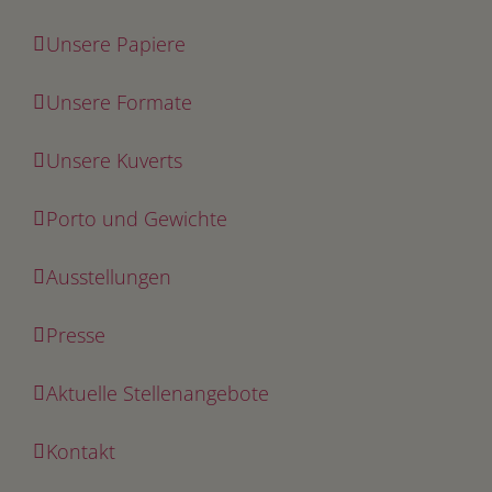
Unsere Papiere
Unsere Formate
Unsere Kuverts
Porto und Gewichte
Ausstellungen
Presse
Aktuelle Stellenangebote
Kontakt