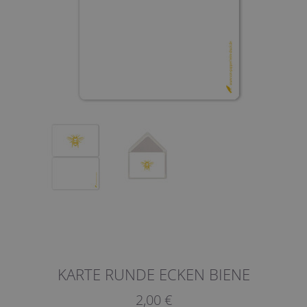
KARTE RUNDE ECKEN BIENE
2,00 €