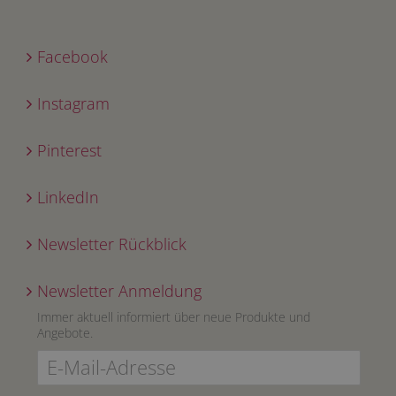
Facebook
Instagram
Pinterest
LinkedIn
Newsletter Rückblick
Newsletter Anmeldung
Immer aktuell informiert über neue Produkte und
Angebote.