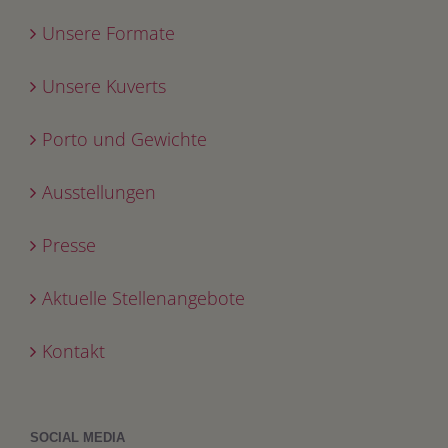
Unsere Formate
Unsere Kuverts
Porto und Gewichte
Ausstellungen
Presse
Aktuelle Stellenangebote
Kontakt
SOCIAL MEDIA