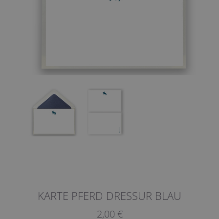
KARTE PFERD DRESSUR BLAU
2,00 €