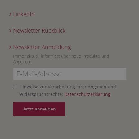
LinkedIn
Newsletter Rückblick
Newsletter Anmeldung
Immer aktuell informiert über neue Produkte und
Angebote.
Hinweise zur Verarbeitung Ihrer Angaben und
Widerspruchsrechte:
Datenschutzerklärung
.