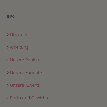
INFO
Über uns
Anleitung
Unsere Papiere
Unsere Formate
Unsere Kuverts
Porto und Gewichte