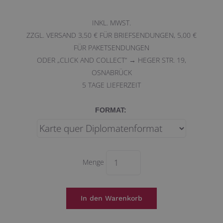
INKL. MWST.
ZZGL. VERSAND 3,50 € FÜR BRIEFSENDUNGEN, 5,00 €
FÜR PAKETSENDUNGEN
ODER „CLICK AND COLLECT“ → HEGER STR. 19,
OSNABRÜCK
5
TAGE LIEFERZEIT
FORMAT:
Menge