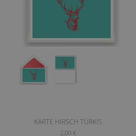
KARTE HIRSCH TÜRKIS
2,00 €