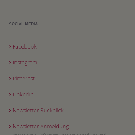
SOCIAL MEDIA
Facebook
Instagram
Pinterest
LinkedIn
Newsletter Rückblick
Newsletter Anmeldung