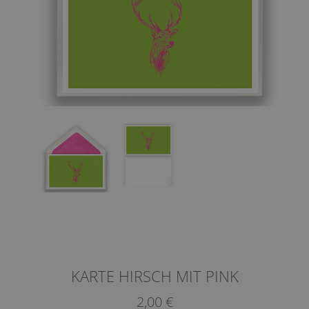
KARTE HIRSCH MIT PINK
2,00 €