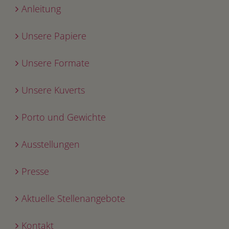
Anleitung
Unsere Papiere
Unsere Formate
Unsere Kuverts
Porto und Gewichte
Ausstellungen
Presse
Aktuelle Stellenangebote
Kontakt