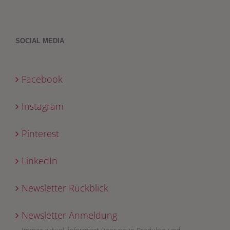
SOCIAL MEDIA
Facebook
Instagram
Pinterest
LinkedIn
Newsletter Rückblick
Newsletter Anmeldung