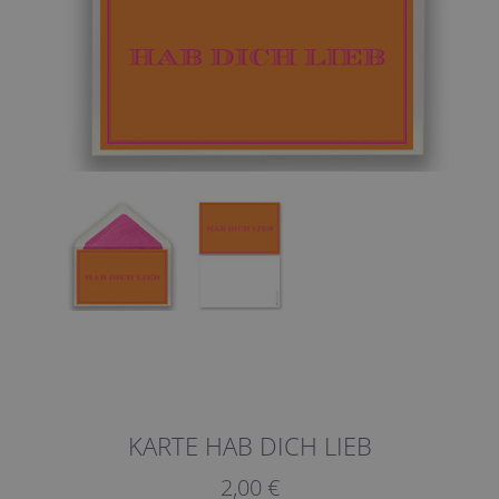
KARTE HAB DICH LIEB
2,00 €