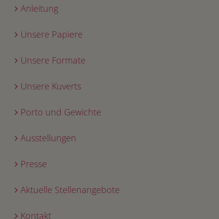
Anleitung
Unsere Papiere
Unsere Formate
Unsere Kuverts
Porto und Gewichte
Ausstellungen
Presse
Aktuelle Stellenangebote
Kontakt