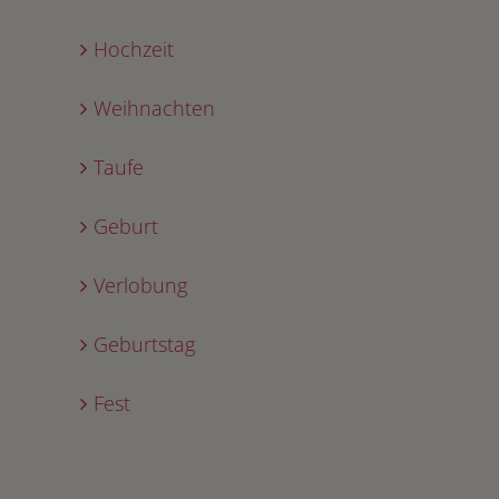
Hochzeit
Weihnachten
Taufe
Geburt
Verlobung
Geburtstag
Fest