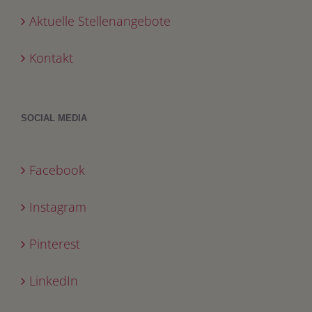
Aktuelle Stellenangebote
Kontakt
SOCIAL MEDIA
Facebook
Instagram
Pinterest
LinkedIn