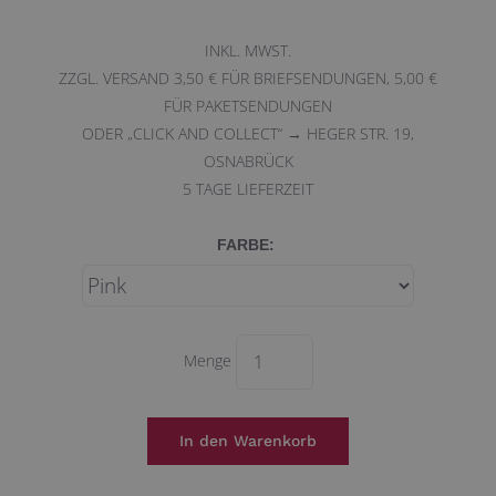
INKL. MWST.
ZZGL. VERSAND 3,50 € FÜR BRIEFSENDUNGEN, 5,00 €
FÜR PAKETSENDUNGEN
ODER „CLICK AND COLLECT“ → HEGER STR. 19,
OSNABRÜCK
5
TAGE LIEFERZEIT
FARBE:
Menge