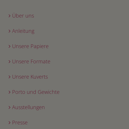
Über uns
Anleitung
Unsere Papiere
Unsere Formate
Unsere Kuverts
Porto und Gewichte
Ausstellungen
Presse