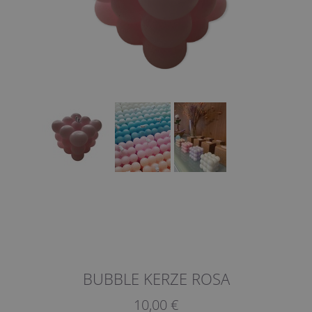
BUBBLE KERZE ROSA
10,00 €